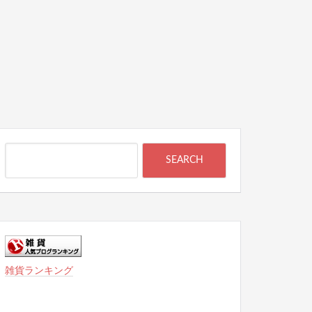
雑貨ランキング