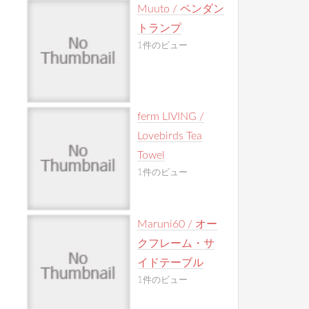
Muuto / ペンダン
トランプ
1件のビュー
ferm LIVING /
Lovebirds Tea
Towel
1件のビュー
Maruni60 / オー
クフレーム・サ
イドテーブル
1件のビュー