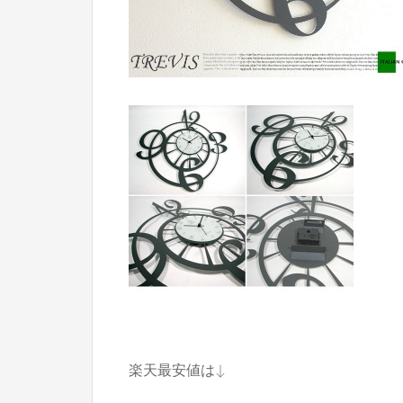
楽天最安値は↓