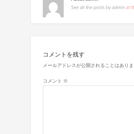
See all the posts by admin
at t
コメントを残す
メールアドレスが公開されることはありま
コメント
※