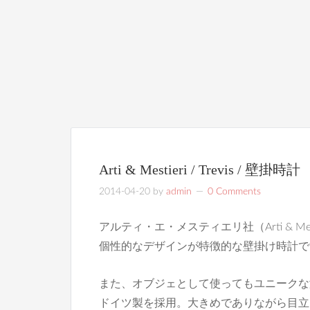
Arti & Mestieri / Trevis / 壁掛時計
2014-04-20
by
admin
0 Comments
アルティ・エ・メスティエリ社（Arti & Me
個性的なデザインが特徴的な壁掛け時計で
また、オブジェとして使ってもユニークな
ドイツ製を採用。大きめでありながら目立