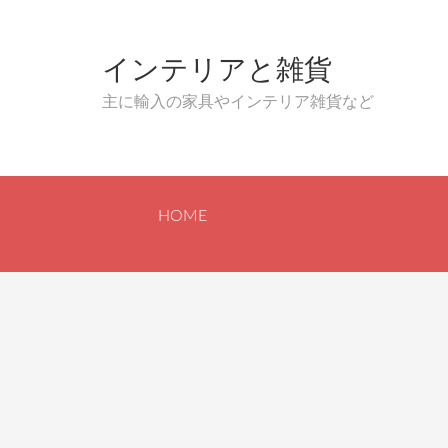
インテリアと雑貨
主に輸入の家具やインテリア雑貨など
HOME