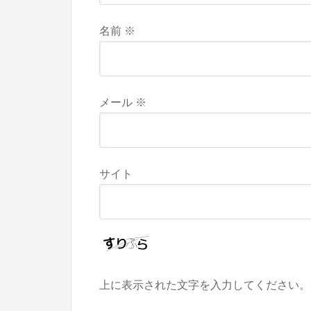
名前
※
メール
※
サイト
上に表示された文字を入力してください。