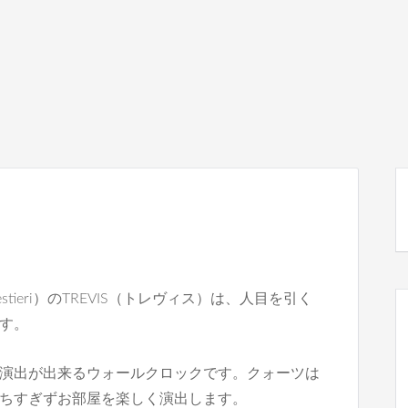
stieri）のTREVIS（トレヴィス）は、人目を引く
す。
演出が出来るウォールクロックです。クォーツは
ちすぎずお部屋を楽しく演出します。