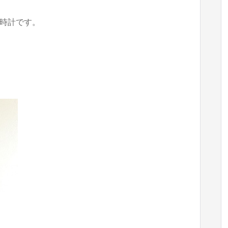
時計です。