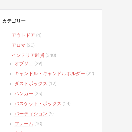
カテゴリー
アウトドア
(4)
アロマ
(20)
インテリア雑貨
(340)
オブジェ
(29)
キャンドル・キャンドルホルダー
(22)
ダストボックス
(12)
ハンガー
(25)
バスケット・ボックス
(24)
パーティション
(5)
フレーム
(10)