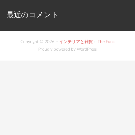
最近のコメント
Copyright © 2026 ~
インテリアと雑貨
~
The Funk
Proudly powered by WordPress