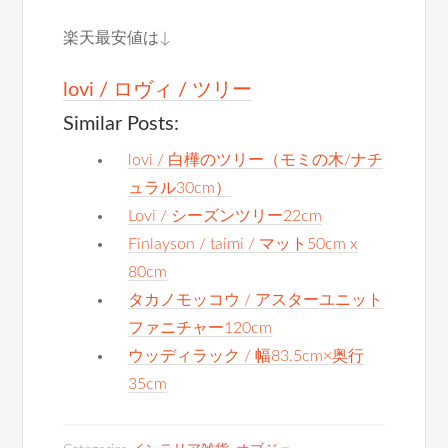
楽天最安値は↓
lovi / ロヴィ / ツリー
Similar Posts:
lovi / 白樺のツリー（モミの木/ナチ
ュラル30cm）
Lovi / シーズンツリー22cm
Finlayson / taimi / マット50cm x
80cm
タカノモッコウ / アスターユニット
ファニチャー120cm
ウッディラック / 幅83.5cm×奥行
35cm