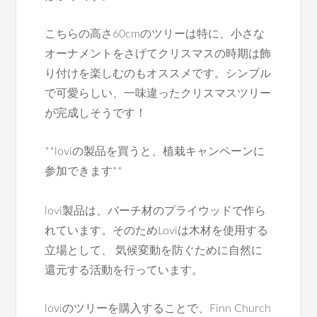
こちらの高さ60cmのツリーは特に、小さな
オーナメントをさげてクリスマスの時期は飾
り付けを楽しむのもオススメです。シンプル
で可愛らしい、一味違ったクリスマスツリー
が完成しそうです！
**loviの製品を買うと、植栽キャンペーンに
参加できます**
lovi製品は、バーチ材のプライウッドで作ら
れています。そのためLoviは木材を使用する
立場として、 気候変動を防ぐために自然に
還元する活動を行っています。
loviのツリーを購入することで、Finn Church