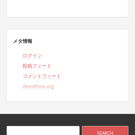
メタ情報
ログイン
投稿フィード
コメントフィード
WordPress.org