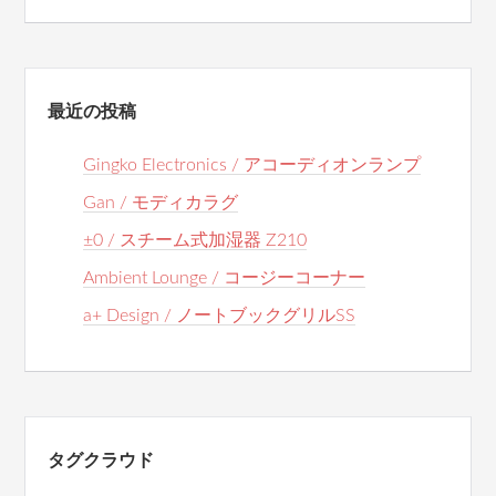
最近の投稿
Gingko Electronics / アコーディオンランプ
Gan / モディカラグ
±0 / スチーム式加湿器 Z210
Ambient Lounge / コージーコーナー
a+ Design / ノートブックグリルSS
タグクラウド