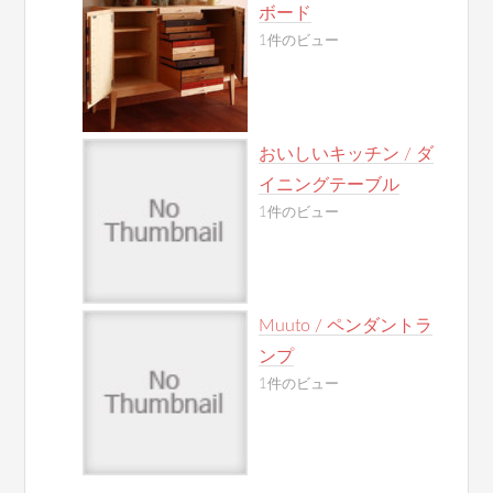
ボード
1件のビュー
おいしいキッチン / ダ
イニングテーブル
1件のビュー
Muuto / ペンダントラ
ンプ
1件のビュー