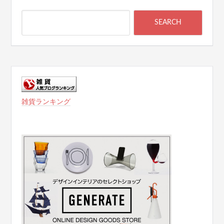
雑貨ランキング