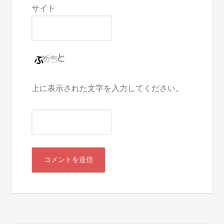
サイト
上に表示された文字を入力してください。