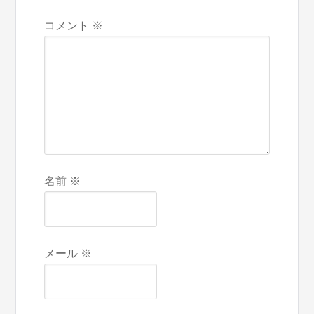
コメント
※
名前
※
メール
※