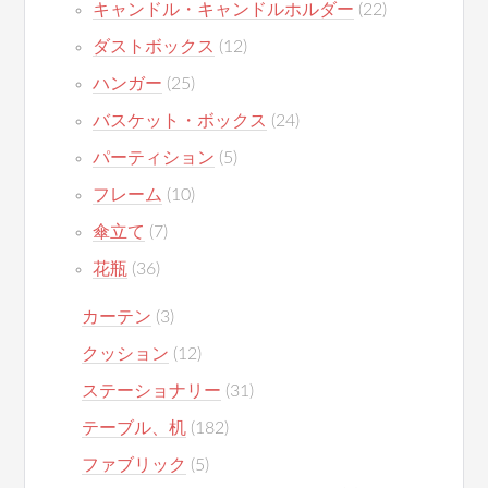
キャンドル・キャンドルホルダー
(22)
ダストボックス
(12)
ハンガー
(25)
バスケット・ボックス
(24)
パーティション
(5)
フレーム
(10)
傘立て
(7)
花瓶
(36)
カーテン
(3)
クッション
(12)
ステーショナリー
(31)
テーブル、机
(182)
ファブリック
(5)