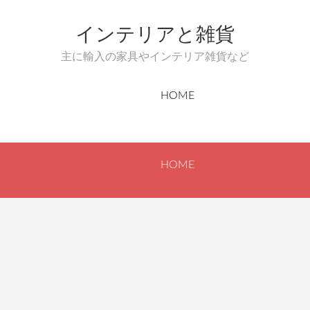
インテリアと雑貨
主に輸入の家具やインテリア雑貨など
HOME
HOME