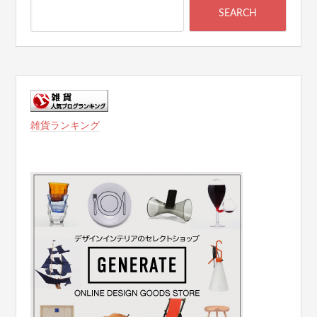
雑貨ランキング