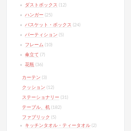
ダストボックス
(12)
ハンガー
(25)
バスケット・ボックス
(24)
パーティション
(5)
フレーム
(10)
傘立て
(7)
花瓶
(36)
カーテン
(3)
クッション
(12)
ステーショナリー
(31)
テーブル、机
(182)
ファブリック
(5)
キッチンタオル・ティータオル
(2)