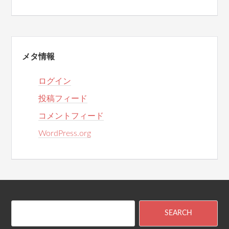
メタ情報
ログイン
投稿フィード
コメントフィード
WordPress.org