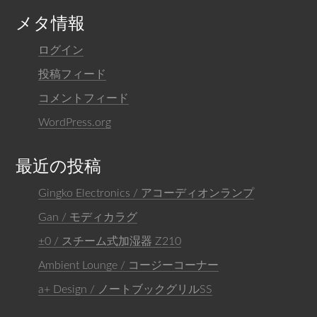
メタ情報
ログイン
投稿フィード
コメントフィード
WordPress.org
最近の投稿
Gingko Electronics / アコーディオンランプ
Gan / モディカラグ
±0 / スチーム式加湿器 Z210
Ambient Lounge / コージーコーナー
a+ Design / ノートブックグリルSS