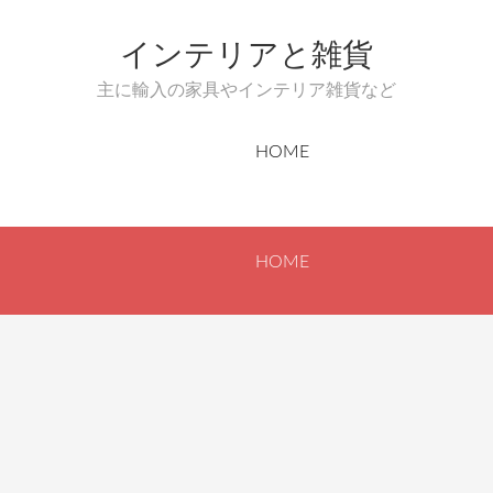
インテリアと雑貨
主に輸入の家具やインテリア雑貨など
HOME
HOME