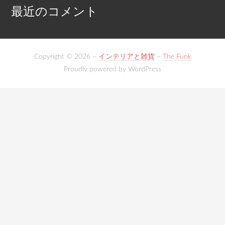
最近のコメント
Copyright © 2026 ~
インテリアと雑貨
~
The Funk
Proudly powered by WordPress