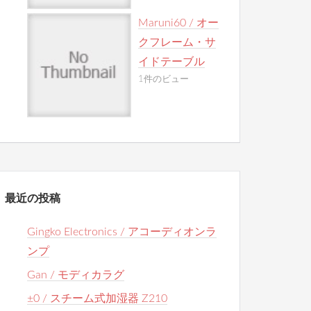
Maruni60 / オー
クフレーム・サ
イドテーブル
1件のビュー
最近の投稿
Gingko Electronics / アコーディオンラ
ンプ
Gan / モディカラグ
±0 / スチーム式加湿器 Z210