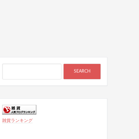
雑貨ランキング