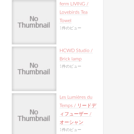
ferm LIVING /
Lovebirds Tea
Towel
1件のビュー
HCWD Studio /
Brick lamp
1件のビュー
Les Lumières du
Temps / リードデ
ィフューザー /
オーシャン
1件のビュー