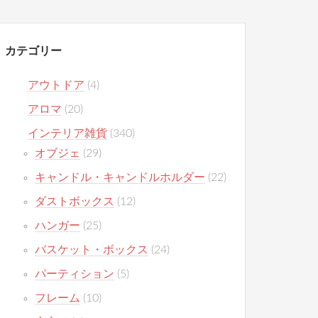
カテゴリー
アウトドア
(4)
アロマ
(20)
インテリア雑貨
(340)
オブジェ
(29)
キャンドル・キャンドルホルダー
(22)
ダストボックス
(12)
ハンガー
(25)
バスケット・ボックス
(24)
パーティション
(5)
フレーム
(10)