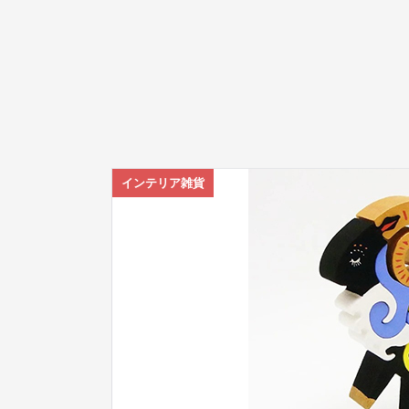
インテリア雑貨