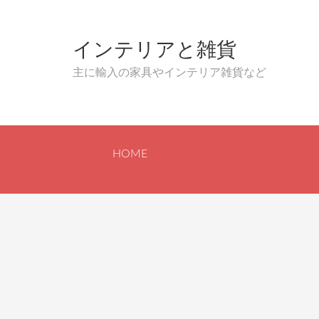
インテリアと雑貨
主に輸入の家具やインテリア雑貨など
HOME