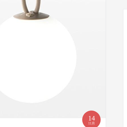
14
11月