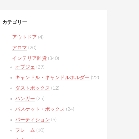
カテゴリー
アウトドア
(4)
アロマ
(20)
インテリア雑貨
(340)
オブジェ
(29)
キャンドル・キャンドルホルダー
(22)
ダストボックス
(12)
ハンガー
(25)
バスケット・ボックス
(24)
パーティション
(5)
フレーム
(10)