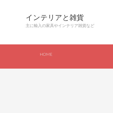
インテリアと雑貨
主に輸入の家具やインテリア雑貨など
HOME