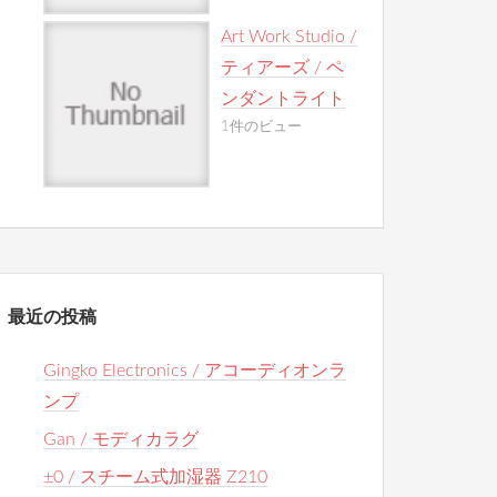
Art Work Studio /
ティアーズ / ペ
ンダントライト
1件のビュー
最近の投稿
Gingko Electronics / アコーディオンラ
ンプ
Gan / モディカラグ
±0 / スチーム式加湿器 Z210