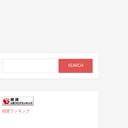
雑貨ランキング