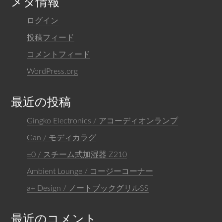
メタ情報
ログイン
投稿フィード
コメントフィード
WordPress.org
最近の投稿
Gingko Electronics / アコーディオンランプ
Gan / モディカラグ
±0 / スチーム式加湿器 Z210
Ambient Lounge / コージーコーナー
a+ Design / ノートブックグリルSS
最近のコメント