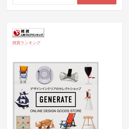
雑貨ランキング