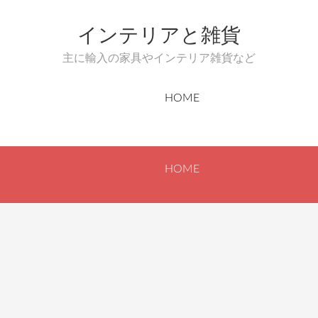
インテリアと雑貨
主に輸入の家具やインテリア雑貨など
HOME
HOME