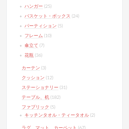
ハンガー
(25)
バスケット・ボックス
(24)
パーティション
(5)
フレーム
(10)
傘立て
(7)
花瓶
(36)
カーテン
(3)
クッション
(12)
ステーショナリー
(31)
テーブル、机
(182)
ファブリック
(5)
キッチンタオル・ティータオル
(2)
ラグ、マット、カーペット
(67)