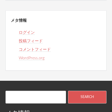
メタ情報
ログイン
投稿フィード
コメントフィード
WordPress.org