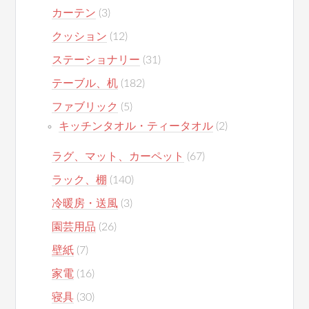
カーテン
(3)
クッション
(12)
ステーショナリー
(31)
テーブル、机
(182)
ファブリック
(5)
キッチンタオル・ティータオル
(2)
ラグ、マット、カーペット
(67)
ラック、棚
(140)
冷暖房・送風
(3)
園芸用品
(26)
壁紙
(7)
家電
(16)
寝具
(30)