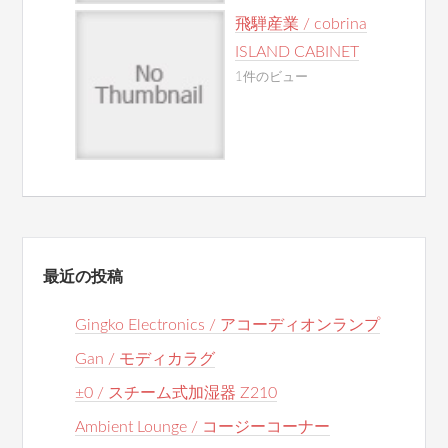
飛騨産業 / cobrina
ISLAND CABINET
1件のビュー
最近の投稿
Gingko Electronics / アコーディオンランプ
Gan / モディカラグ
±0 / スチーム式加湿器 Z210
Ambient Lounge / コージーコーナー