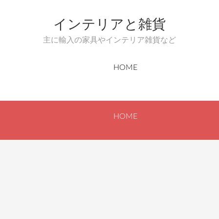
インテリアと雑貨
主に輸入の家具やインテリア雑貨など
HOME
HOME