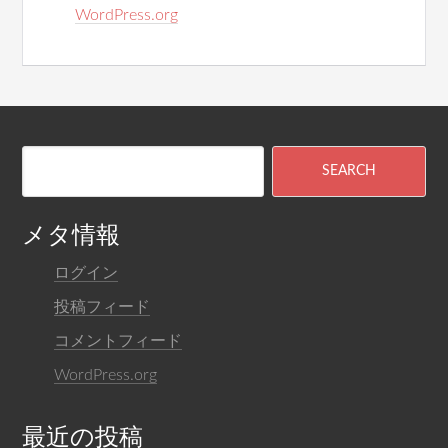
WordPress.org
メタ情報
ログイン
投稿フィード
コメントフィード
WordPress.org
最近の投稿