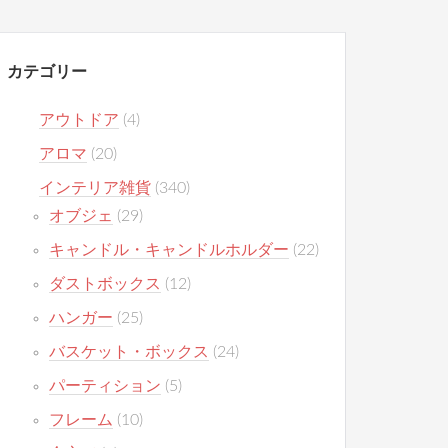
カテゴリー
アウトドア
(4)
アロマ
(20)
インテリア雑貨
(340)
オブジェ
(29)
キャンドル・キャンドルホルダー
(22)
ダストボックス
(12)
ハンガー
(25)
バスケット・ボックス
(24)
パーティション
(5)
フレーム
(10)