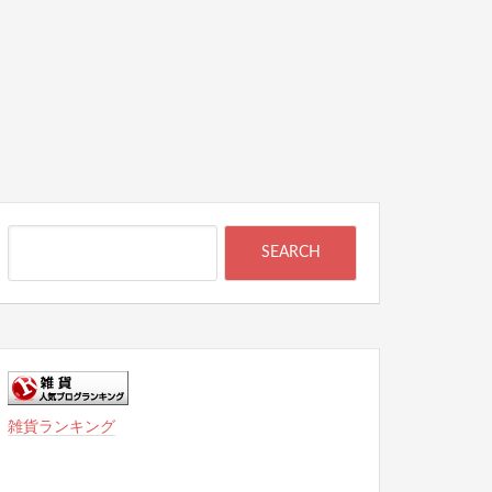
雑貨ランキング