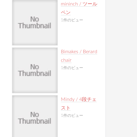
mininch / ツール
ペン
1件のビュー
Bimakes / Berard
chair
1件のビュー
Mindy / 4段チェ
スト
1件のビュー