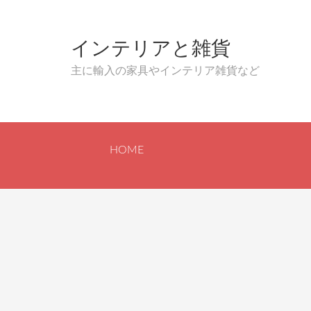
インテリアと雑貨
主に輸入の家具やインテリア雑貨など
HOME