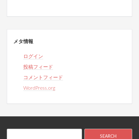
メタ情報
ログイン
投稿フィード
コメントフィード
WordPress.org