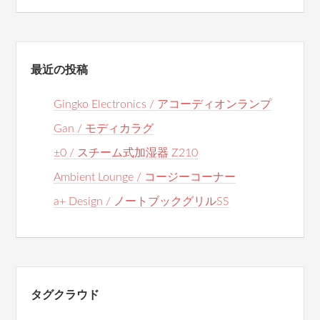
最近の投稿
Gingko Electronics / アコーディオンランプ
Gan / モディカラグ
±0 / スチーム式加湿器 Z210
Ambient Lounge / コージーコーナー
a+ Design / ノートブックグリルSS
タグクラウド