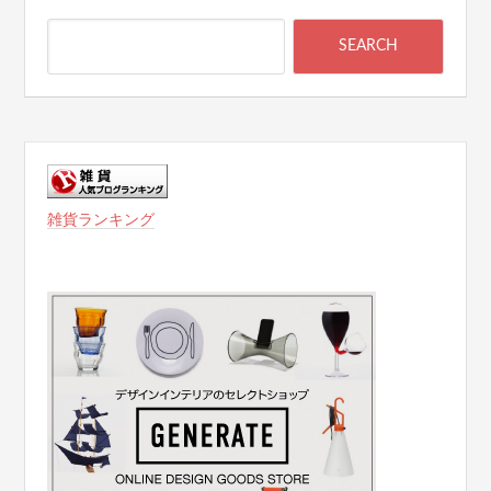
雑貨ランキング