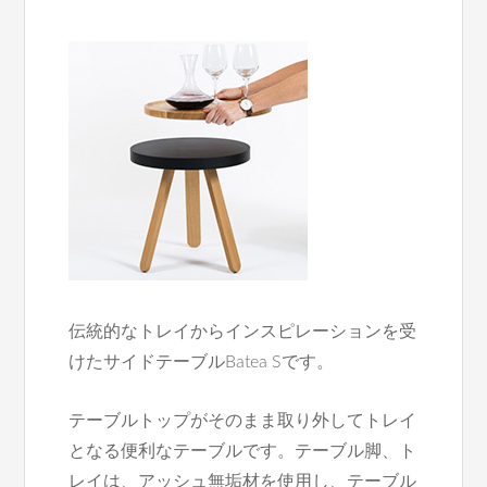
伝統的なトレイからインスピレーションを受
けたサイドテーブルBatea Sです。
テーブルトップがそのまま取り外してトレイ
となる便利なテーブルです。テーブル脚、ト
レイは、アッシュ無垢材を使用し、テーブル