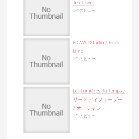
Tea Towel
1件のビュー
HCWD Studio / Brick
lamp
1件のビュー
Les Lumières du Temps /
リードディフューザー
/ オーシャン
1件のビュー