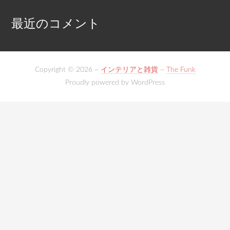
最近のコメント
Copyright © 2026 ~
インテリアと雑貨
~
The Funk
Proudly powered by WordPress