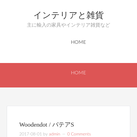
インテリアと雑貨
主に輸入の家具やインテリア雑貨など
HOME
HOME
Woodendot / バテアS
2017-08-01
by
admin
0 Comments