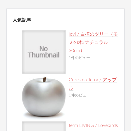
人気記事
lovi / 白樺のツリー（モ
ミの木/ナチュラル
30cm）
1件のビュー
Cores da Terra / アップ
ル
1件のビュー
ferm LIVING / Lovebirds