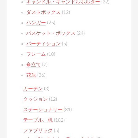
キャンドル・キャンドルホルダー
(22)
ダストボックス
(12)
ハンガー
(25)
バスケット・ボックス
(24)
パーティション
(5)
フレーム
(10)
傘立て
(7)
花瓶
(36)
カーテン
(3)
クッション
(12)
ステーショナリー
(31)
テーブル、机
(182)
ファブリック
(5)