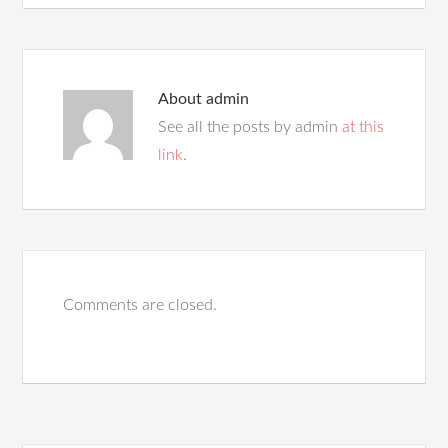
About
admin
See all the posts by admin
at this
link
.
Comments are closed.