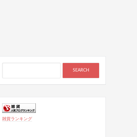
雑貨ランキング