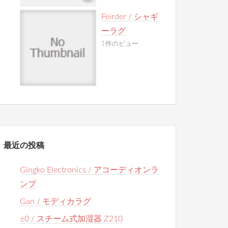
Feirder / シャギ
ーラグ
1件のビュー
最近の投稿
Gingko Electronics / アコーディオンラ
ンプ
Gan / モディカラグ
±0 / スチーム式加湿器 Z210