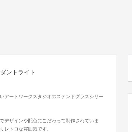
/ ペンダントライト
いアートワークスタジオのステンドグラスシリー
でデザインや配色にこだわって制作されていま
りレトロな雰囲気です。