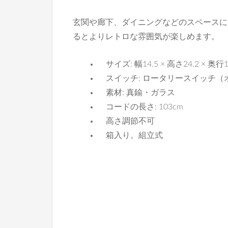
玄関や廊下、ダイニングなどのスペースに
るとよりレトロな雰囲気が楽しめます。
サイズ: 幅14.5 × 高さ24.2 × 奥行1
スイッチ: ロータリースイッチ
素材: 真鍮・ガラス
コードの長さ: 103cm
高さ調節不可
箱入り。組立式