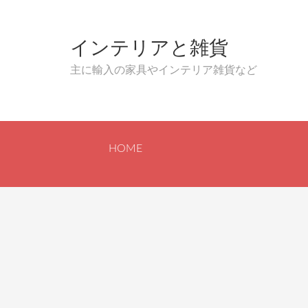
インテリアと雑貨
主に輸入の家具やインテリア雑貨など
HOME