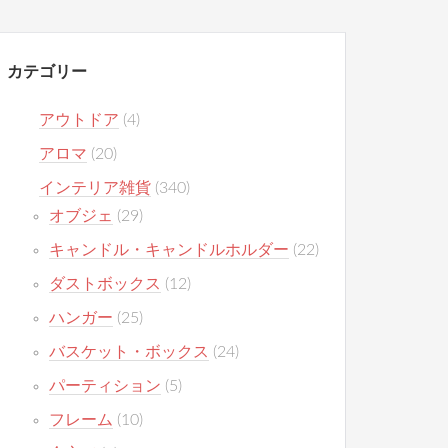
カテゴリー
アウトドア
(4)
アロマ
(20)
インテリア雑貨
(340)
オブジェ
(29)
キャンドル・キャンドルホルダー
(22)
ダストボックス
(12)
ハンガー
(25)
バスケット・ボックス
(24)
パーティション
(5)
フレーム
(10)