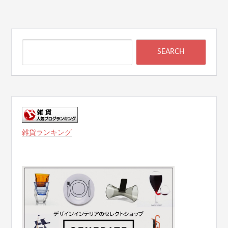
雑貨ランキング