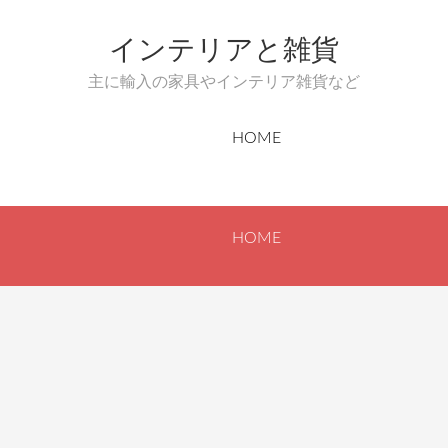
インテリアと雑貨
主に輸入の家具やインテリア雑貨など
HOME
HOME