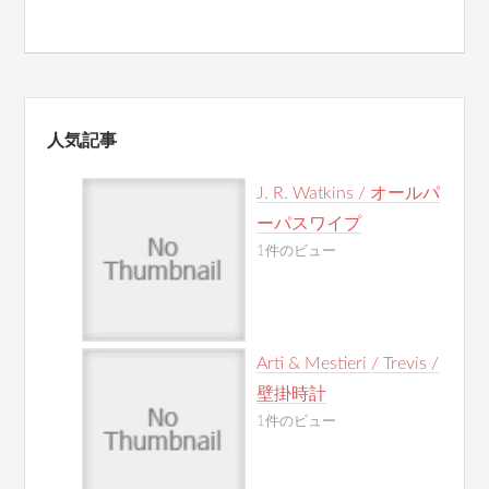
人気記事
J. R. Watkins / オールパ
ーパスワイプ
1件のビュー
Arti & Mestieri / Trevis /
壁掛時計
1件のビュー