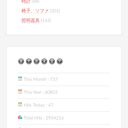
時計
(68)
椅子、ソファ
(201)
照明器具
(143)
This Month : 737
This Year : 60855
Hits Today : 47
Total Hits : 2954216