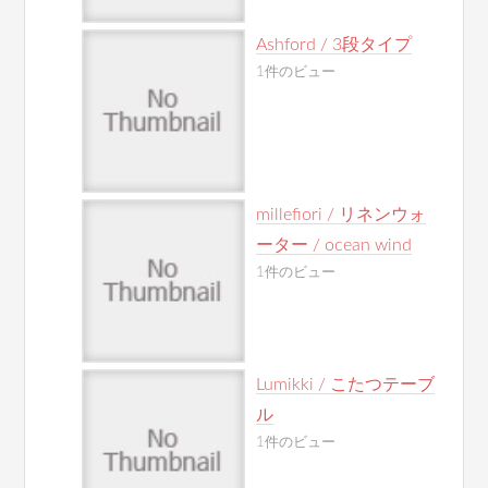
Ashford / 3段タイプ
1件のビュー
millefiori / リネンウォ
ーター / ocean wind
1件のビュー
Lumikki / こたつテーブ
ル
1件のビュー