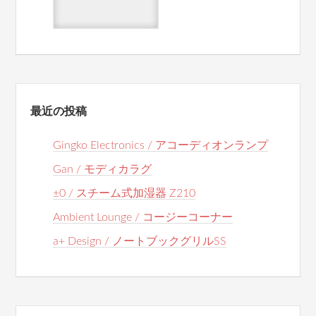
最近の投稿
Gingko Electronics / アコーディオンランプ
Gan / モディカラグ
±0 / スチーム式加湿器 Z210
Ambient Lounge / コージーコーナー
a+ Design / ノートブックグリルSS