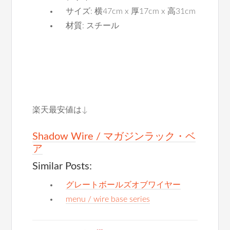
サイズ: 横47cm x 厚17cm x 高31cm
材質: スチール
楽天最安値は↓
Shadow Wire / マガジンラック・ベ
ア
Similar Posts:
グレートボールズオブワイヤー
menu / wire base series