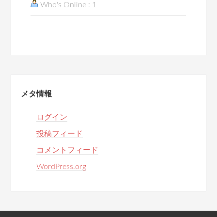
Who's Online : 1
メタ情報
ログイン
投稿フィード
コメントフィード
WordPress.org