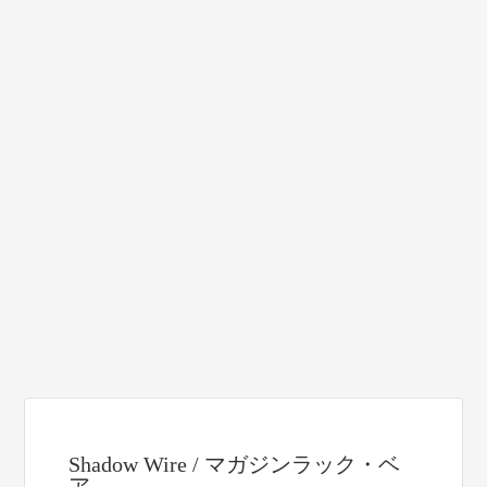
Shadow Wire / マガジンラック・ベ
ア