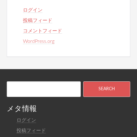
ログイン
投稿フィード
コメントフィード
WordPress.org
メタ情報
ログイン
投稿フィード