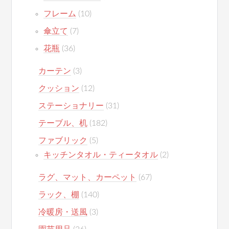
フレーム
(10)
傘立て
(7)
花瓶
(36)
カーテン
(3)
クッション
(12)
ステーショナリー
(31)
テーブル、机
(182)
ファブリック
(5)
キッチンタオル・ティータオル
(2)
ラグ、マット、カーペット
(67)
ラック、棚
(140)
冷暖房・送風
(3)