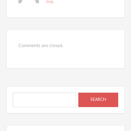
link
.
Comments are closed.