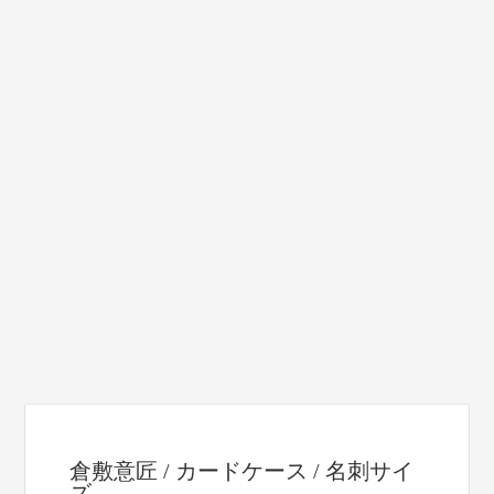
倉敷意匠 / カードケース / 名刺サイ
ズ