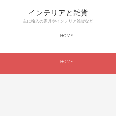
インテリアと雑貨
主に輸入の家具やインテリア雑貨など
HOME
HOME