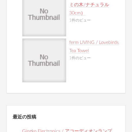
ミの木/ナチュラル
30cm）
1件のビュー
ferm LIVING / Lovebirds
Tea Towel
1件のビュー
最近の投稿
Gingko Electronics / アコーディオンランプ