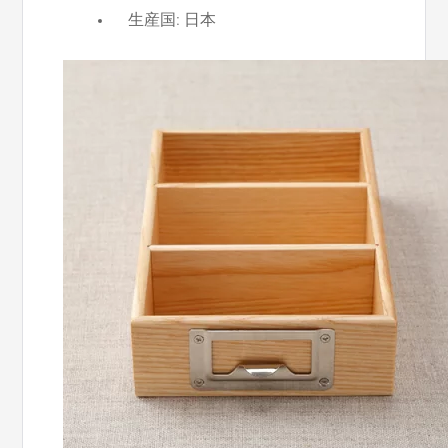
生産国: 日本