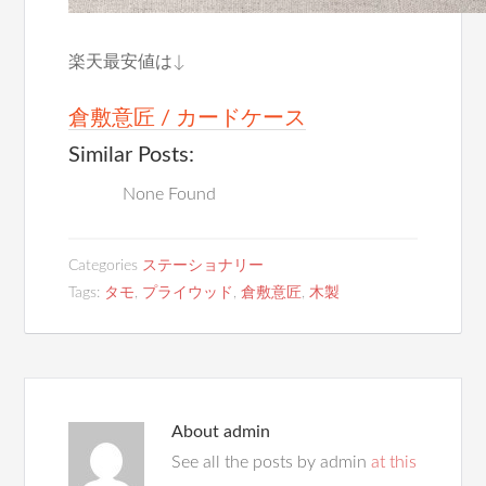
楽天最安値は↓
倉敷意匠 / カードケース
Similar Posts:
None Found
Categories
ステーショナリー
Tags:
タモ
,
プライウッド
,
倉敷意匠
,
木製
About
admin
See all the posts by admin
at this