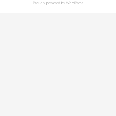
Proudly powered by WordPress