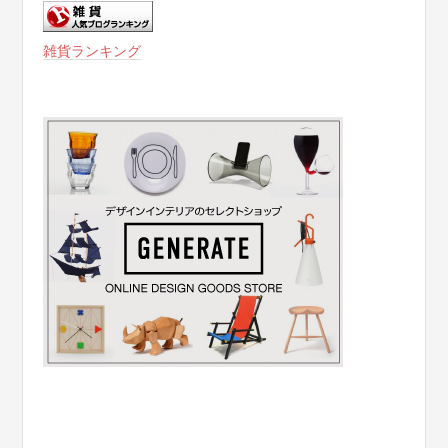
雑貨ランキング