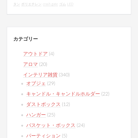
タン
ポリエチレン
crash gate
ゴム
LED
カテゴリー
アウトドア
(4)
アロマ
(20)
インテリア雑貨
(340)
オブジェ
(29)
キャンドル・キャンドルホルダー
(22)
ダストボックス
(12)
ハンガー
(25)
バスケット・ボックス
(24)
パーティション
(5)