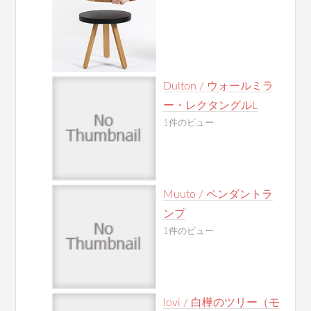
Dulton / ウォールミラ
ー・レクタングルL
1件のビュー
Muuto / ペンダントラ
ンプ
1件のビュー
lovi / 白樺のツリー（モ