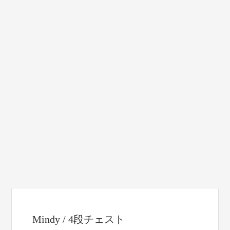
Mindy / 4段チェスト