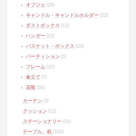
オブジェ
(29)
キャンドル・キャンドルホルダー
(22)
ダストボックス
(12)
ハンガー
(25)
バスケット・ボックス
(24)
パーティション
(5)
フレーム
(10)
傘立て
(7)
花瓶
(36)
カーテン
(3)
クッション
(12)
ステーショナリー
(31)
テーブル、机
(182)