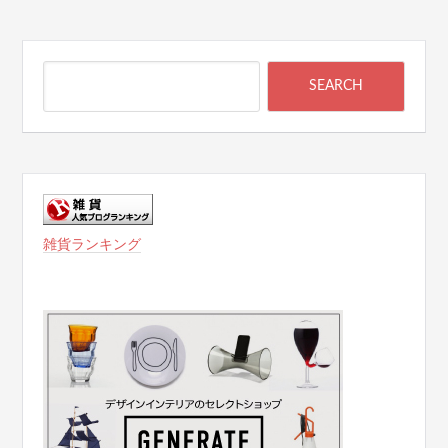
雑貨ランキング