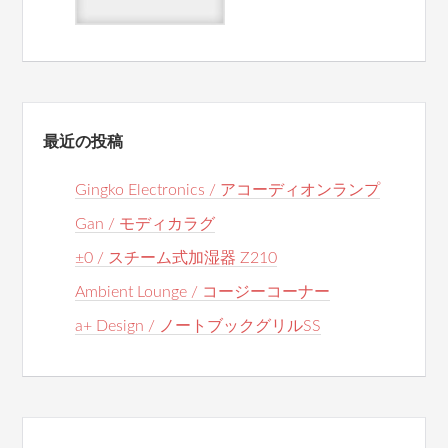
最近の投稿
Gingko Electronics / アコーディオンランプ
Gan / モディカラグ
±0 / スチーム式加湿器 Z210
Ambient Lounge / コージーコーナー
a+ Design / ノートブックグリルSS