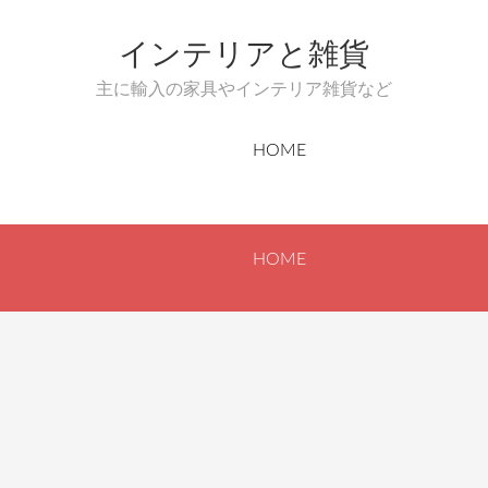
インテリアと雑貨
主に輸入の家具やインテリア雑貨など
HOME
HOME