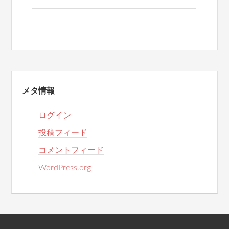
メタ情報
ログイン
投稿フィード
コメントフィード
WordPress.org