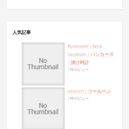
人気記事
Rosendahl / Arne
Jacobsen / バンカーズ
/ 掛け時計
1件のビュー
mininch / ツールペン
1件のビュー