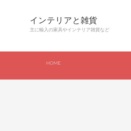
インテリアと雑貨
主に輸入の家具やインテリア雑貨など
HOME