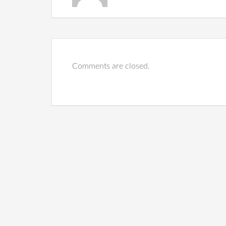
Comments are closed.