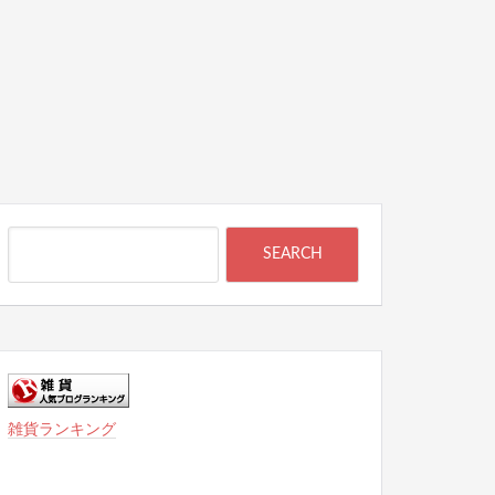
雑貨ランキング