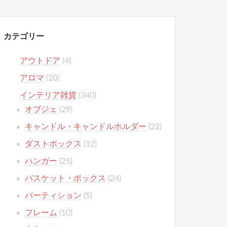
カテゴリー
アウトドア
(4)
アロマ
(20)
インテリア雑貨
(340)
オブジェ
(29)
キャンドル・キャンドルホルダー
(22)
ダストボックス
(12)
ハンガー
(25)
バスケット・ボックス
(24)
パーティション
(5)
フレーム
(10)