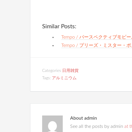
Similar Posts:
Tempo / パースペクティブモビ
Tempo / プリーズ・ミスター
Categories
日用雑貨
Tags:
アルミニウム
About
admin
See all the posts by admin
at t