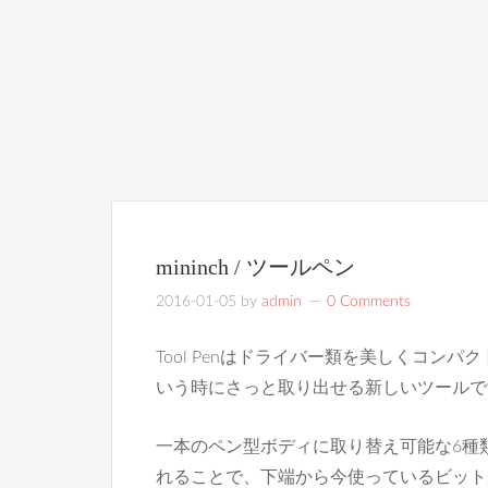
mininch / ツールペン
2016-01-05
by
admin
0 Comments
Tool Penはドライバー類を美しくコン
いう時にさっと取り出せる新しいツールで
一本のペン型ボディに取り替え可能な6種
れることで、下端から今使っているビットが