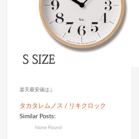
楽天最安値は↓
タカタレムノス / リキクロック
Similar Posts:
None Found