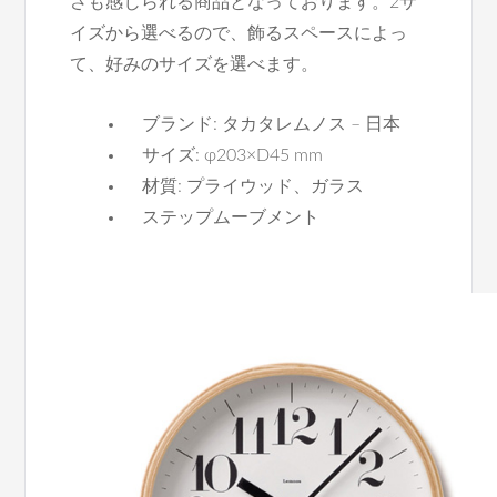
さも感じられる商品となっております。2サ
イズから選べるので、飾るスペースによっ
て、好みのサイズを選べます。
ブランド: タカタレムノス – 日本
サイズ: φ203×D45 mm
材質: プライウッド、ガラス
ステップムーブメント