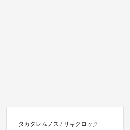
タカタレムノス / リキクロック