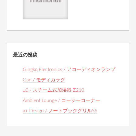
最近の投稿
Gingko Electronics / アコーディオンランプ
Gan / モディカラグ
±0 / スチーム式加湿器 Z210
Ambient Lounge / コージーコーナー
a+ Design / ノートブックグリルSS