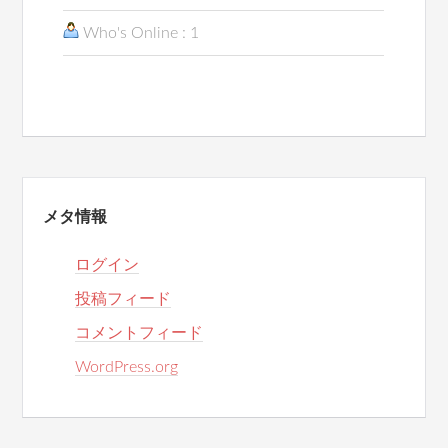
Who's Online : 1
メタ情報
ログイン
投稿フィード
コメントフィード
WordPress.org