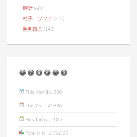
時計
(68)
椅子、ソファ
(201)
照明器具
(143)
This Month : 880
This Year : 60998
Hits Today : 1032
Total Hits : 2956525