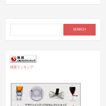
雑貨ランキング