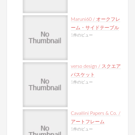
Maruni60 / オークフレ
ーム・サイドテーブル
1件のビュー
verso design / スクエア
バスケット
1件のビュー
Cavallini Papers & Co. /
アートフレーム
1件のビュー