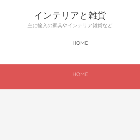
インテリアと雑貨
主に輸入の家具やインテリア雑貨など
HOME
HOME