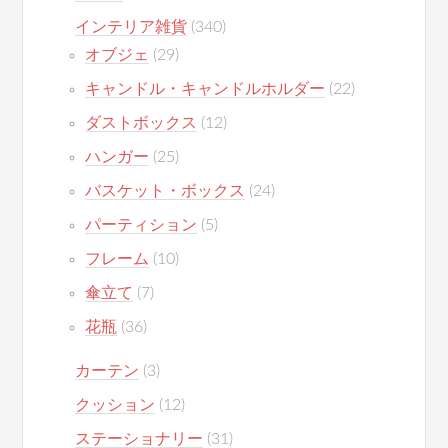
インテリア雑貨
(340)
オブジェ
(29)
キャンドル・キャンドルホルダー
(22)
ダストボックス
(12)
ハンガー
(25)
バスケット・ボックス
(24)
パーティション
(5)
フレーム
(10)
傘立て
(7)
花瓶
(36)
カーテン
(3)
クッション
(12)
ステーショナリー
(31)