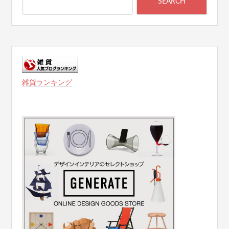
雑貨ランキング