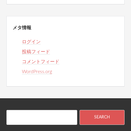
メタ情報
ログイン
投稿フィード
コメントフィード
WordPress.org