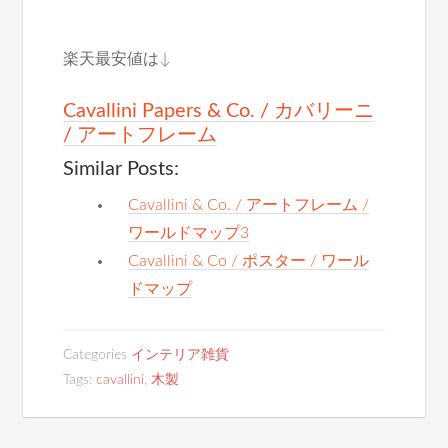
楽天最安値は↓
Cavallini Papers & Co. / カバリーニ
/ アートフレーム
Similar Posts:
Cavallini & Co. / アートフレーム /
ワールドマップ3
Cavallini & Co / ポスター / ワール
ドマップ
Categories
インテリア雑貨
Tags:
cavallini
,
木製