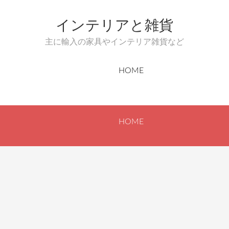
インテリアと雑貨
主に輸入の家具やインテリア雑貨など
HOME
HOME