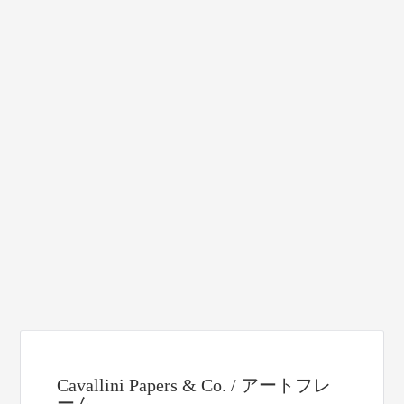
Cavallini Papers & Co. / アートフレ
ーム