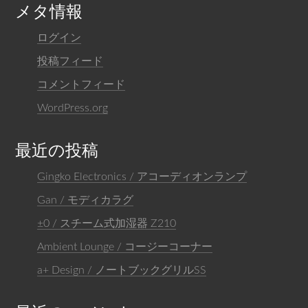
メタ情報
ログイン
投稿フィード
コメントフィード
WordPress.org
最近の投稿
Gingko Electronics / アコーディオンランプ
Gan / モディカラグ
±0 / スチーム式加湿器 Z210
Ambient Lounge / コージーコーナー
a+ Design / ノートブックグリルSS