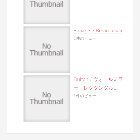
Bimakes / Berard chair
1件のビュー
Dulton / ウォールミラ
ー・レクタングルL
1件のビュー