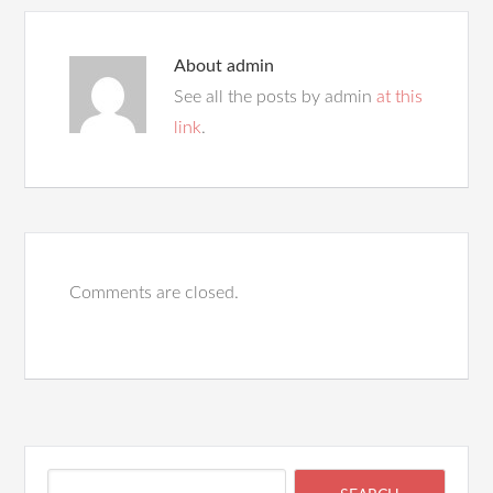
About
admin
See all the posts by admin
at this
link
.
Comments are closed.