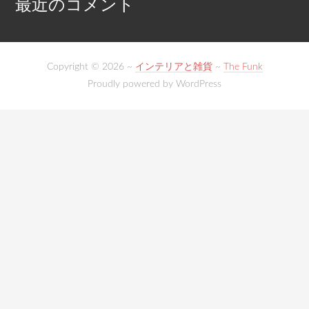
最近のコメント
Copyright © 2026 ~
インテリアと雑貨
~
The Funk
Proudly powered by WordPress