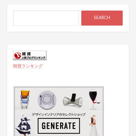
雑貨ランキング