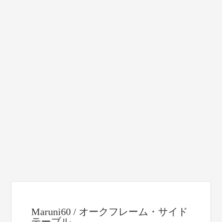
Maruni60 / オークフレーム・サイド
テーブル