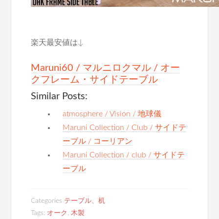
楽天最安値は↓
Maruni60 / マルニロクマル / オー
クフレーム・サイドテーブル
Similar Posts:
atmosphere / Vision / 地球儀
Maruni Collection / Club / サイドテ
ーブル / コーリアン
Maruni Collection / club / サイドテ
ーブル
Categories
テーブル、机
Tags:
オーク
,
木製