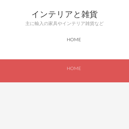
インテリアと雑貨
主に輸入の家具やインテリア雑貨など
HOME
HOME