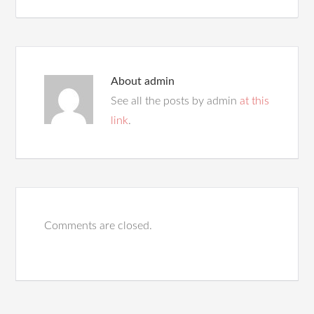
About
admin
See all the posts by admin
at this
link
.
Comments are closed.