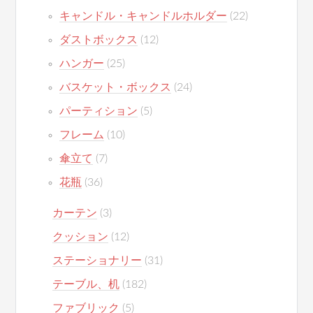
キャンドル・キャンドルホルダー
(22)
ダストボックス
(12)
ハンガー
(25)
バスケット・ボックス
(24)
パーティション
(5)
フレーム
(10)
傘立て
(7)
花瓶
(36)
カーテン
(3)
クッション
(12)
ステーショナリー
(31)
テーブル、机
(182)
ファブリック
(5)