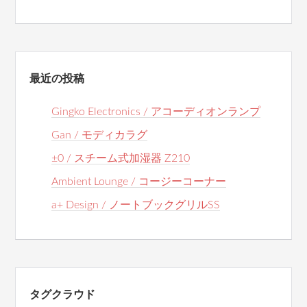
最近の投稿
Gingko Electronics / アコーディオンランプ
Gan / モディカラグ
±0 / スチーム式加湿器 Z210
Ambient Lounge / コージーコーナー
a+ Design / ノートブックグリルSS
タグクラウド