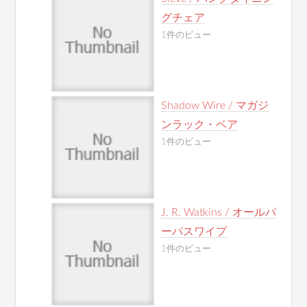
グチェア
1件のビュー
Shadow Wire / マガジ
ンラック・ベア
1件のビュー
J. R. Watkins / オールパ
ーパスワイプ
1件のビュー