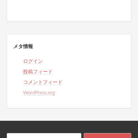
メタ情報
ログイン
投稿フィード
コメントフィード
WordPress.org