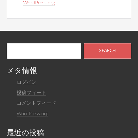
WordPress.org
メタ情報
ログイン
投稿フィード
コメントフィード
WordPress.org
最近の投稿