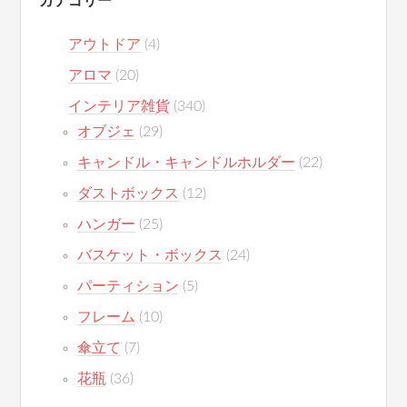
カテゴリー
アウトドア
(4)
アロマ
(20)
インテリア雑貨
(340)
オブジェ
(29)
キャンドル・キャンドルホルダー
(22)
ダストボックス
(12)
ハンガー
(25)
バスケット・ボックス
(24)
パーティション
(5)
フレーム
(10)
傘立て
(7)
花瓶
(36)