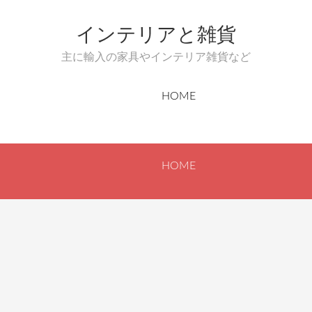
インテリアと雑貨
主に輸入の家具やインテリア雑貨など
HOME
HOME