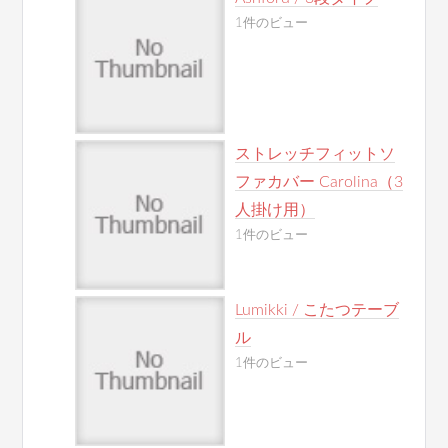
1件のビュー
ストレッチフィットソ
ファカバー Carolina（3
人掛け用）
1件のビュー
Lumikki / こたつテーブ
ル
1件のビュー