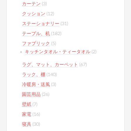
カーテン
(3)
クッション
(12)
ステーショナリー
(31)
テーブル、机
(182)
ファブリック
(5)
キッチンタオル・ティータオル
(2)
ラグ、マット、カーペット
(67)
ラック、棚
(140)
冷暖房・送風
(3)
園芸用品
(26)
壁紙
(7)
家電
(16)
寝具
(30)