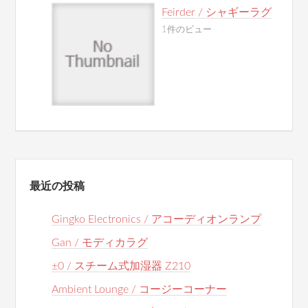
Feirder / シャギーラグ
1件のビュー
最近の投稿
Gingko Electronics / アコーディオンランプ
Gan / モディカラグ
±0 / スチーム式加湿器 Z210
Ambient Lounge / コージーコーナー