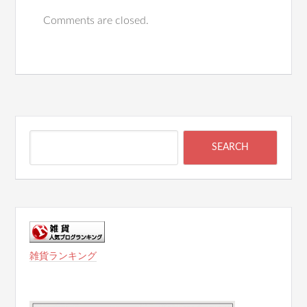
Comments are closed.
雑貨ランキング