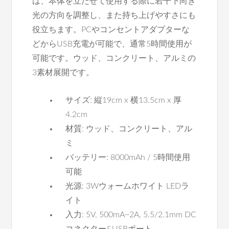
は、本体を立たせて使用する際に若干下向き
光の方向を調整し、また持ち上げやすさにも
役立ちます。PCやコンセントアダプターな
どからUSB充電が可能で、通常5時間使用が
可能です。ウッド、コンクリート、アルミの
3素材展開です。
サイズ: 縦19cm x 横13.5cm x 厚
4.2cm
材質: ウッド、コンクリート、アル
ミ
バッテリー: 8000mAh / 5時間使用
可能
光源: 3Wウォームホワイト LEDラ
イト
入力: 5V, 500mA~2A, 5.5/2.1mm DC