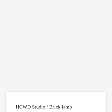
HCWD Studio / Brick lamp