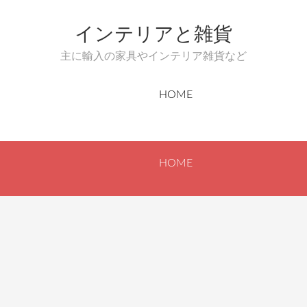
インテリアと雑貨
主に輸入の家具やインテリア雑貨など
HOME
HOME