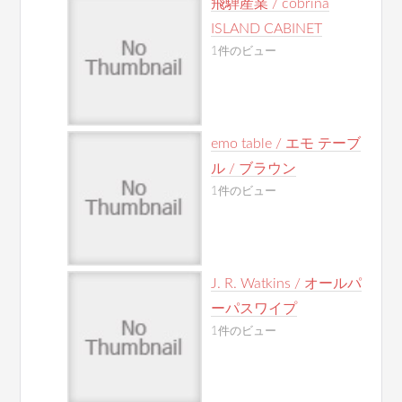
飛騨産業 / cobrina
ISLAND CABINET
1件のビュー
emo table / エモ テーブ
ル / ブラウン
1件のビュー
J. R. Watkins / オールパ
ーパスワイプ
1件のビュー