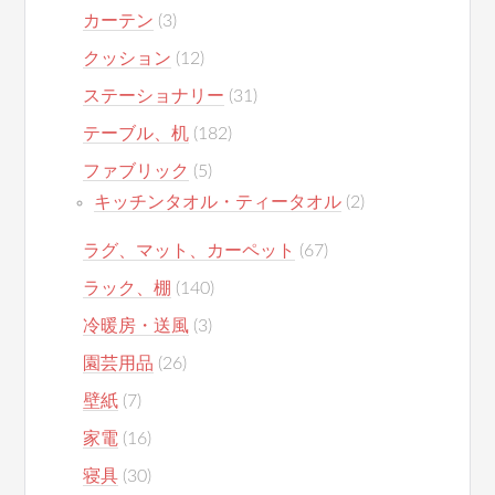
カーテン
(3)
クッション
(12)
ステーショナリー
(31)
テーブル、机
(182)
ファブリック
(5)
キッチンタオル・ティータオル
(2)
ラグ、マット、カーペット
(67)
ラック、棚
(140)
冷暖房・送風
(3)
園芸用品
(26)
壁紙
(7)
家電
(16)
寝具
(30)