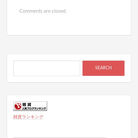
Comments are closed.
雑貨ランキング