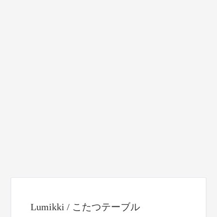
Lumikki / こたつテーブル