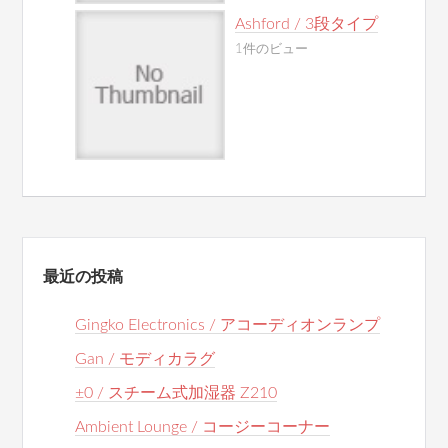
Ashford / 3段タイプ
1件のビュー
最近の投稿
Gingko Electronics / アコーディオンランプ
Gan / モディカラグ
±0 / スチーム式加湿器 Z210
Ambient Lounge / コージーコーナー