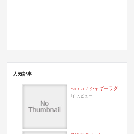
人気記事
Feirder / シャギーラグ
1件のビュー