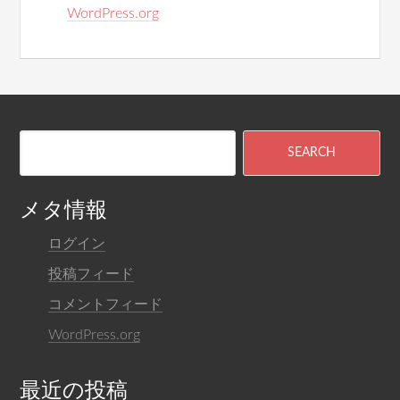
WordPress.org
メタ情報
ログイン
投稿フィード
コメントフィード
WordPress.org
最近の投稿