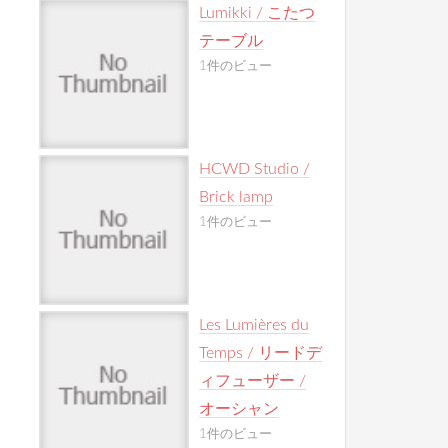
Lumikki / こたつ
テーブル
1件のビュー
HCWD Studio /
Brick lamp
1件のビュー
Les Lumières du
Temps / リードデ
ィフューザー /
オーシャン
1件のビュー