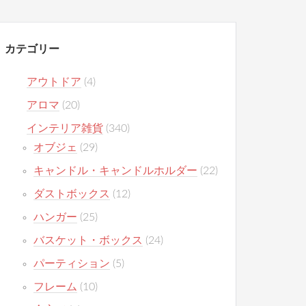
カテゴリー
アウトドア
(4)
アロマ
(20)
インテリア雑貨
(340)
オブジェ
(29)
キャンドル・キャンドルホルダー
(22)
ダストボックス
(12)
ハンガー
(25)
バスケット・ボックス
(24)
パーティション
(5)
フレーム
(10)