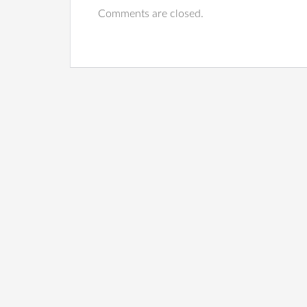
Comments are closed.