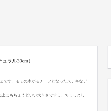
チュラル30cm）
ェです。モミの木がモチーフとなったステキなデ
クの上にもちょうどいい大きさですし、ちょっとし