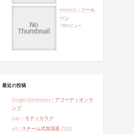
mininch / ツール
ペン
1件のビュー
最近の投稿
Gingko Electronics / アコーディオンラ
ンプ
Gan / モディカラグ
±0 / スチーム式加湿器 Z210