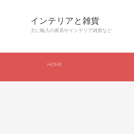
インテリアと雑貨
主に輸入の家具やインテリア雑貨など
HOME