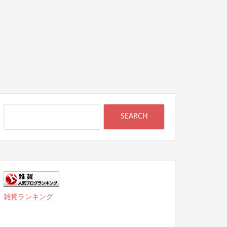
雑貨ランキング