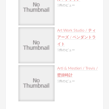
1件のビュー
Art Work Studio / ティ
アーズ / ペンダントラ
イト
1件のビュー
Arti & Mestieri / Trevis /
壁掛時計
1件のビュー