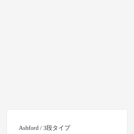
Ashford / 3段タイプ