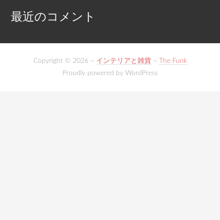
最近のコメント
Copyright © 2026 ~
インテリアと雑貨
~
The Funk
Proudly powered by WordPress