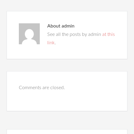
About
admin
See all the posts by admin
at this
link
.
Comments are closed.