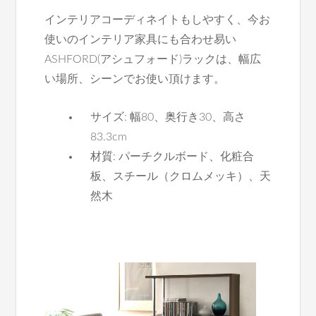
インテリアコーディネイトもしやすく、今お
使いのインテリア家具にも合わせ易い
ASHFORD(アシュフォード)ラックは、幅広
い場所、シーンでお使い頂けます。
サイズ: 幅80、奥行き30、高さ
83.3cm
材質: パーチクルボード、化粧合
板、スチール（クロムメッキ）、天
然木