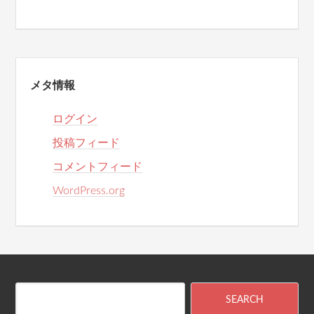
メタ情報
ログイン
投稿フィード
コメントフィード
WordPress.org