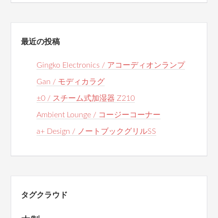
最近の投稿
Gingko Electronics / アコーディオンランプ
Gan / モディカラグ
±0 / スチーム式加湿器 Z210
Ambient Lounge / コージーコーナー
a+ Design / ノートブックグリルSS
タグクラウド