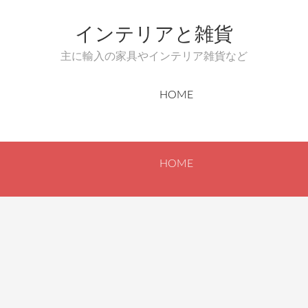
インテリアと雑貨
主に輸入の家具やインテリア雑貨など
HOME
HOME