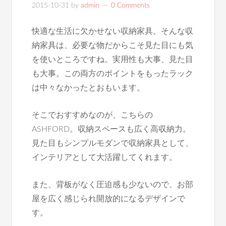
2015-10-31
by
admin
0 Comments
快適な生活に欠かせない収納家具。そんな収
納家具は、必要な物だからこそ見た目にも気
を使いところですね。実用性も大事、見た目
も大事。この両方のポイントをもったラック
は中々なかったとおもいます。
そこでおすすめなのが、こちらの
ASHFORD。収納スペースも広く高収納力。
見た目もシンプルモダンで収納家具として、
インテリアとして大活躍してくれます。
また、背板がなく圧迫感も少ないので、お部
屋を広く感じられ開放的になるデザインで
す。