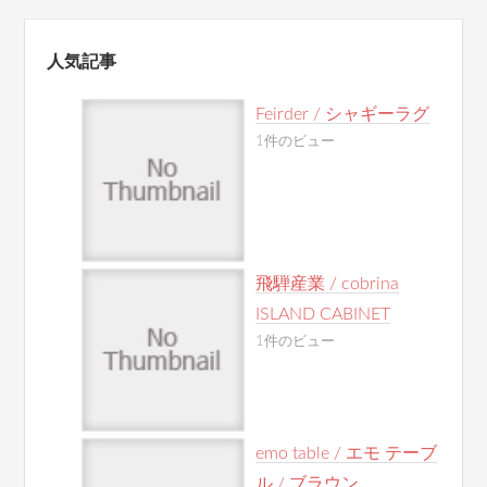
人気記事
Feirder / シャギーラグ
1件のビュー
飛騨産業 / cobrina
ISLAND CABINET
1件のビュー
emo table / エモ テーブ
ル / ブラウン