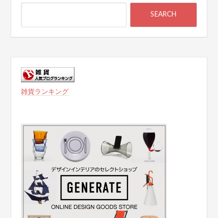
雑貨ランキング