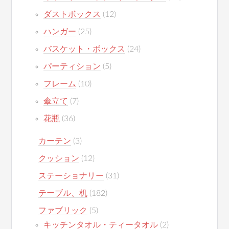
ダストボックス
(12)
ハンガー
(25)
バスケット・ボックス
(24)
パーティション
(5)
フレーム
(10)
傘立て
(7)
花瓶
(36)
カーテン
(3)
クッション
(12)
ステーショナリー
(31)
テーブル、机
(182)
ファブリック
(5)
キッチンタオル・ティータオル
(2)