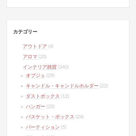
カテゴリー
アウトドア
(4)
アロマ
(20)
インテリア雑貨
(340)
オブジェ
(29)
キャンドル・キャンドルホルダー
(22)
ダストボックス
(12)
ハンガー
(25)
バスケット・ボックス
(24)
パーティション
(5)