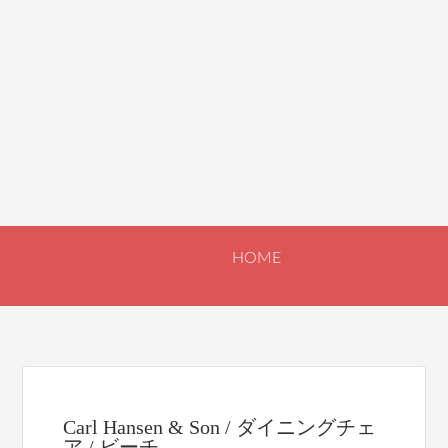
HOME
Carl Hansen & Son / ダイニングチェ
ア / ビーチ