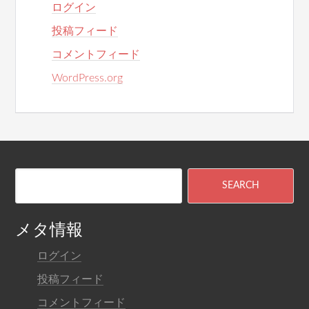
ログイン
投稿フィード
コメントフィード
WordPress.org
メタ情報
ログイン
投稿フィード
コメントフィード