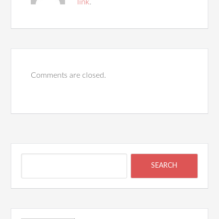
link
.
Comments are closed.