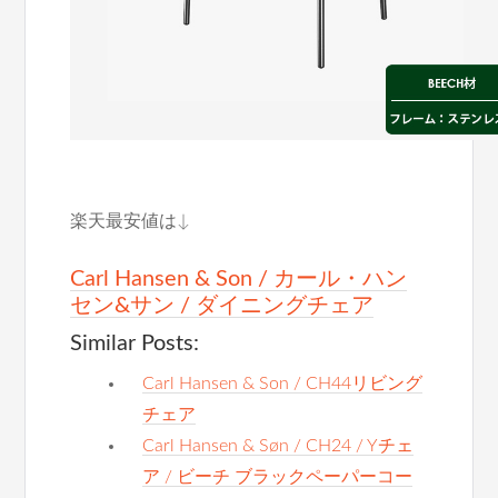
楽天最安値は↓
Carl Hansen & Son / カール・ハン
セン&サン / ダイニングチェア
Similar Posts:
Carl Hansen & Son / CH44リビング
チェア
Carl Hansen & Søn / CH24 / Yチェ
ア / ビーチ ブラックペーパーコー