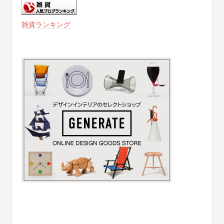
雑貨ランキング