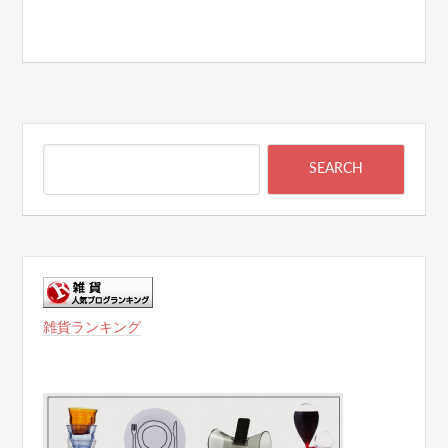
雑貨ランキング