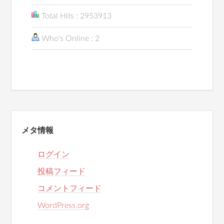
Total Hits : 2953913
Who's Online : 2
メタ情報
ログイン
投稿フィード
コメントフィード
WordPress.org