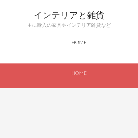
インテリアと雑貨
主に輸入の家具やインテリア雑貨など
HOME
HOME