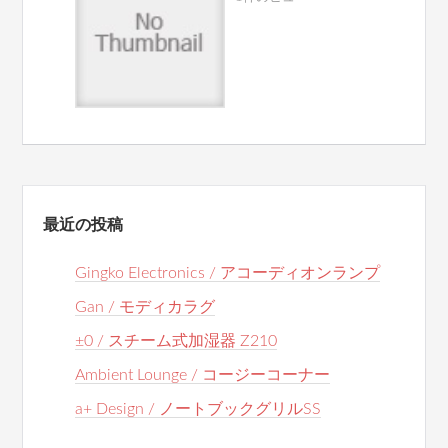
最近の投稿
Gingko Electronics / アコーディオンランプ
Gan / モディカラグ
±0 / スチーム式加湿器 Z210
Ambient Lounge / コージーコーナー
a+ Design / ノートブックグリルSS