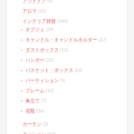
アウトドア
(4)
アロマ
(20)
インテリア雑貨
(340)
オブジェ
(29)
キャンドル・キャンドルホルダー
(22)
ダストボックス
(12)
ハンガー
(25)
バスケット・ボックス
(24)
パーティション
(5)
フレーム
(10)
傘立て
(7)
花瓶
(36)
カーテン
(3)