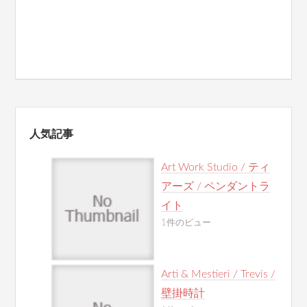
人気記事
Art Work Studio / ティ
アーズ / ペンダントラ
イト
1件のビュー
Arti & Mestieri / Trevis /
壁掛時計