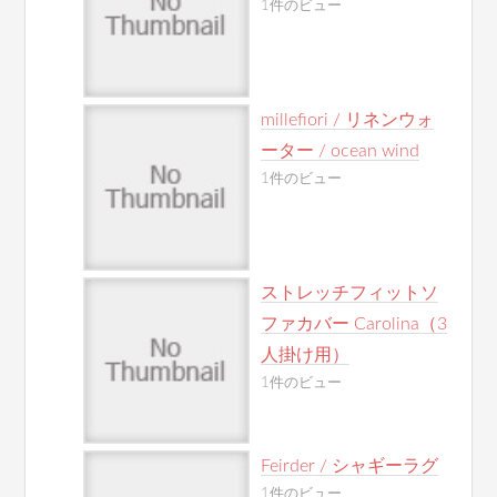
1件のビュー
millefiori / リネンウォ
ーター / ocean wind
1件のビュー
ストレッチフィットソ
ファカバー Carolina（3
人掛け用）
1件のビュー
Feirder / シャギーラグ
1件のビュー