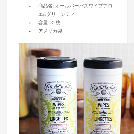
商品名: オールパーパスワイプアロ
エ&グリーンティ
容量: 35枚
アメリカ製