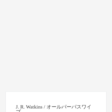
J. R. Watkins / オールパーパスワイ
プ