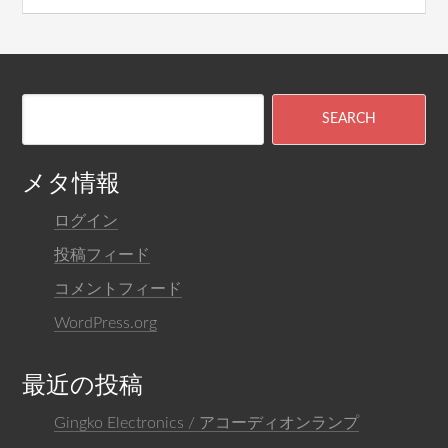
メタ情報
ログイン
投稿フィード
コメントフィード
WordPress.org
最近の投稿
Gingko Electronics / アコーディオンランプ