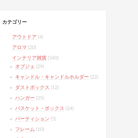
カテゴリー
アウトドア
(4)
アロマ
(20)
インテリア雑貨
(340)
オブジェ
(29)
キャンドル・キャンドルホルダー
(22)
ダストボックス
(12)
ハンガー
(25)
バスケット・ボックス
(24)
パーティション
(5)
フレーム
(10)