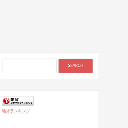
雑貨ランキング