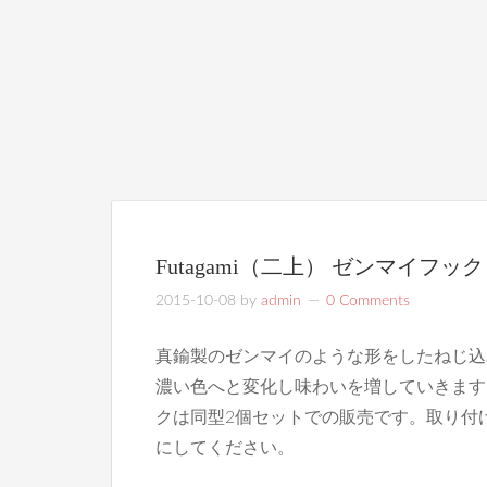
Futagami（二上） ゼンマイフック
2015-10-08
by
admin
0 Comments
真鍮製のゼンマイのような形をしたねじ込
濃い色へと変化し味わいを増していきます
クは同型2個セットでの販売です。取り付
にしてください。