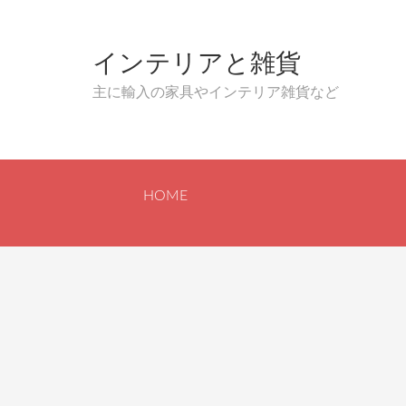
インテリアと雑貨
主に輸入の家具やインテリア雑貨など
HOME