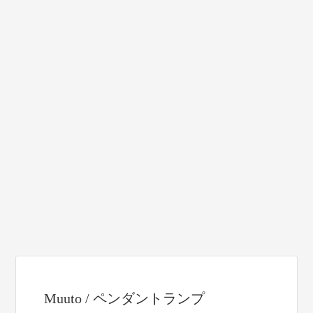
Muuto / ペンダントランプ