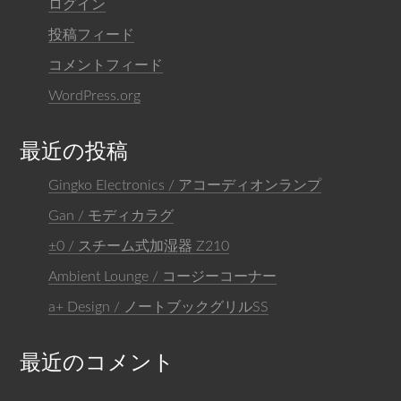
ログイン
投稿フィード
コメントフィード
WordPress.org
最近の投稿
Gingko Electronics / アコーディオンランプ
Gan / モディカラグ
±0 / スチーム式加湿器 Z210
Ambient Lounge / コージーコーナー
a+ Design / ノートブックグリルSS
最近のコメント