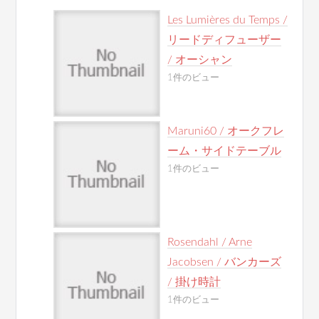
Les Lumières du Temps /
リードディフューザー
/ オーシャン
1件のビュー
Maruni60 / オークフレ
ーム・サイドテーブル
1件のビュー
Rosendahl / Arne
Jacobsen / バンカーズ
/ 掛け時計
1件のビュー