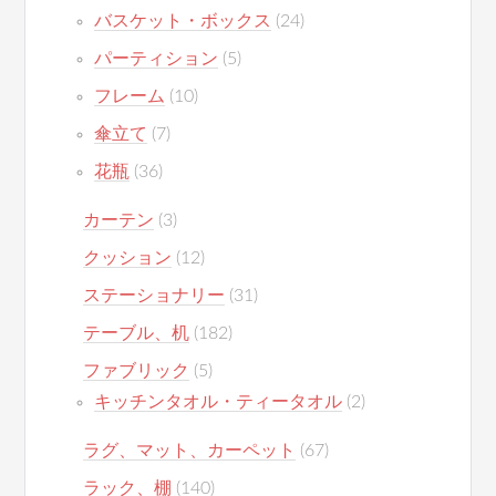
バスケット・ボックス
(24)
パーティション
(5)
フレーム
(10)
傘立て
(7)
花瓶
(36)
カーテン
(3)
クッション
(12)
ステーショナリー
(31)
テーブル、机
(182)
ファブリック
(5)
キッチンタオル・ティータオル
(2)
ラグ、マット、カーペット
(67)
ラック、棚
(140)