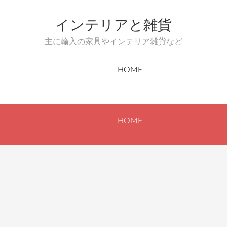
インテリアと雑貨
主に輸入の家具やインテリア雑貨など
HOME
HOME