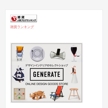
雑貨ランキング