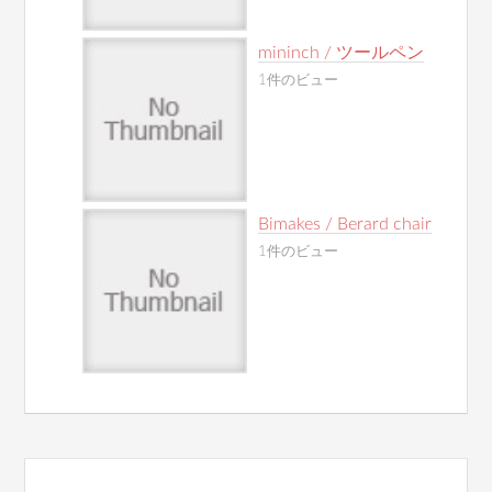
mininch / ツールペン
1件のビュー
Bimakes / Berard chair
1件のビュー