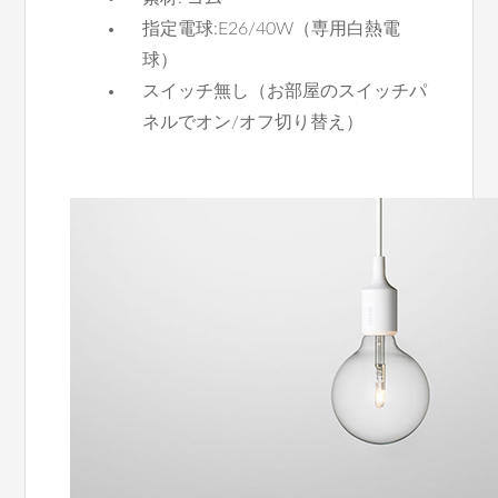
指定電球:E26/40W（専用白熱電
球）
スイッチ無し（お部屋のスイッチパ
ネルでオン/オフ切り替え）