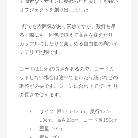
て簡素なデザインに秘められた美しくも強い
オブジェクトを創り出しました。
1灯でも雰囲気があり素敵ですが、数灯を吊
るす際にも、同色で揃えて高さを変えたり、
カラフルにしたりと楽しめる自由度の高いイ
ンテリア照明です。
コードは1.5mの長さがあるので、コードカ
ットしない場合は途中で巻いたり結ぶなどの
調整が必要です。シーンに合わせてぴったり
の長さで使えます。
サイズ: 幅12.5-13cm、奥行12.5-
13cm、高さ23cm、コード長150cm
重量: 0.6kg
素材: ゴム