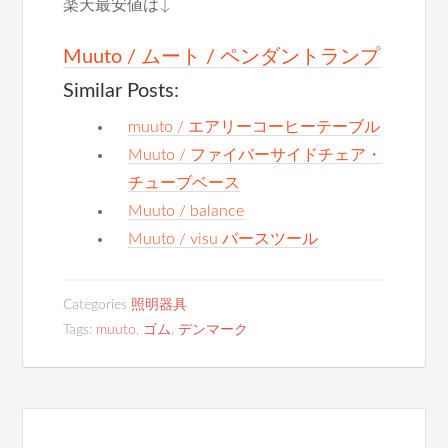
楽天最安値は↓
Muuto / ムート / ペンダントランプ
Similar Posts:
muuto / エアリーコーヒーテーブル
Muuto / ファイバーサイドチェア・
チューブベース
Muuto / balance
Muuto / visu バースツール
Categories
照明器具
Tags:
muuto
,
ゴム
,
デンマーク