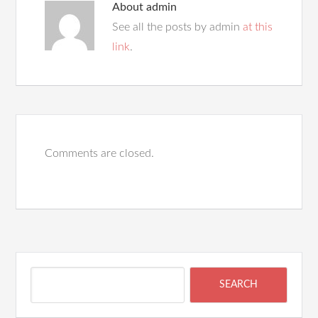
About
admin
See all the posts by admin
at this
link
.
Comments are closed.