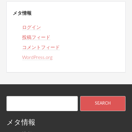
メタ情報
ログイン
投稿フィード
コメントフィード
WordPress.org
メタ情報