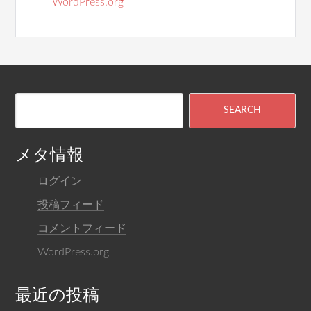
WordPress.org
メタ情報
ログイン
投稿フィード
コメントフィード
WordPress.org
最近の投稿