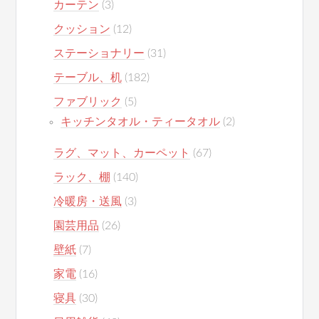
カーテン
(3)
クッション
(12)
ステーショナリー
(31)
テーブル、机
(182)
ファブリック
(5)
キッチンタオル・ティータオル
(2)
ラグ、マット、カーペット
(67)
ラック、棚
(140)
冷暖房・送風
(3)
園芸用品
(26)
壁紙
(7)
家電
(16)
寝具
(30)