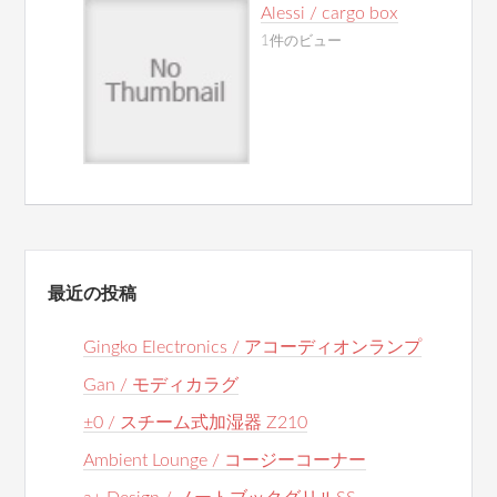
Alessi / cargo box
1件のビュー
最近の投稿
Gingko Electronics / アコーディオンランプ
Gan / モディカラグ
±0 / スチーム式加湿器 Z210
Ambient Lounge / コージーコーナー