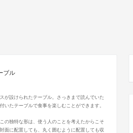
ーブル
スが設けられたテーブル。さっきまで読んでいた
付いたテーブルで食事を楽しむことができます。
この独特な形は、使う人のことを考えたからこそ
対面に配置しても、丸く囲むように配置しても収