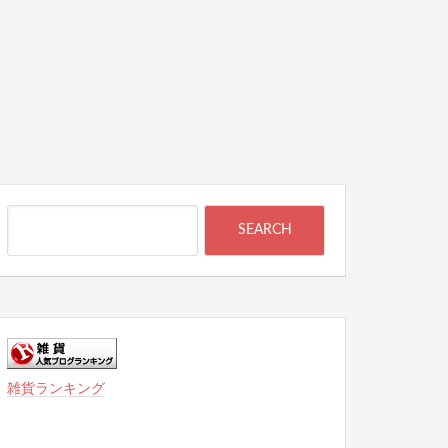
雑貨ランキング