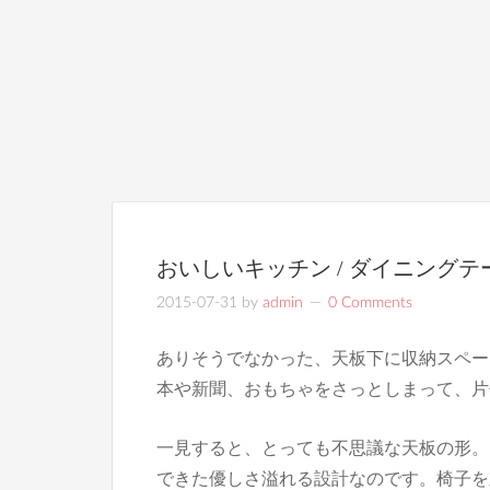
おいしいキッチン / ダイニングテ
2015-07-31
by
admin
0 Comments
ありそうでなかった、天板下に収納スペー
本や新聞、おもちゃをさっとしまって、片
一見すると、とっても不思議な天板の形。
できた優しさ溢れる設計なのです。椅子を