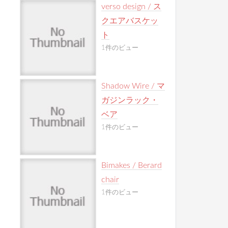
verso design / ス
クエアバスケッ
ト
1件のビュー
Shadow Wire / マ
ガジンラック・
ベア
1件のビュー
Bimakes / Berard
chair
1件のビュー