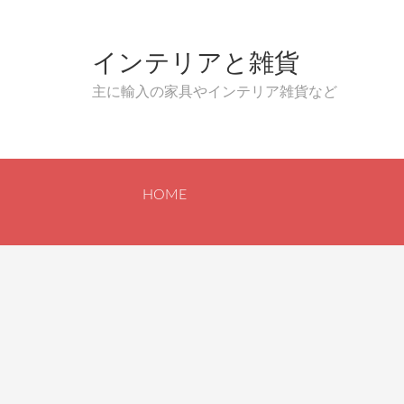
インテリアと雑貨
主に輸入の家具やインテリア雑貨など
HOME