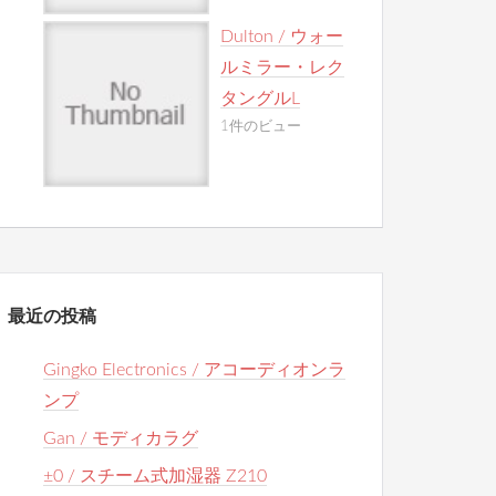
Dulton / ウォー
ルミラー・レク
タングルL
1件のビュー
最近の投稿
Gingko Electronics / アコーディオンラ
ンプ
Gan / モディカラグ
±0 / スチーム式加湿器 Z210