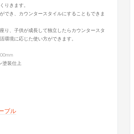
くりきます。
ができ、カウンタースタイルにすることもできま
座り、子供が成長して独立したらカウンタースタ
活環境に応じた使い方ができます。
00mm
ン塗装仕上
テーブル