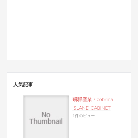
人気記事
飛騨産業 / cobrina
ISLAND CABINET
1件のビュー