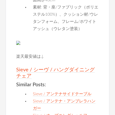
面高さ43cm
素材: 背・座/ファブリック（ポリエ
ステル100%）、クッション材/ウレ
タンフォーム、フレーム/ホワイト
アッシュ（ウレタン塗装）
楽天最安値は↓
Sieve / シーヴ / ハングダイニング
チェア
Similar Posts:
Sieve / アンテナサイドテーブル
Sieve / アンテナ・アンブレラハン
ガー