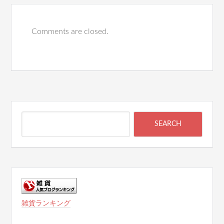
Comments are closed.
雑貨ランキング