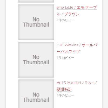
emo table / エモ テーブ
ル / ブラウン
1件のビュー
J. R. Watkins / オールパ
ーパスワイプ
1件のビュー
Arti & Mestieri / Trevis /
壁掛時計
1件のビュー