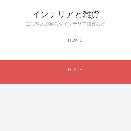
インテリアと雑貨
主に輸入の家具やインテリア雑貨など
HOME
HOME