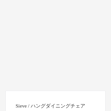
Sieve / ハングダイニングチェア