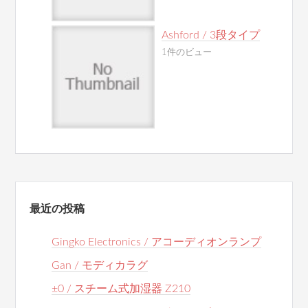
Ashford / 3段タイプ
1件のビュー
最近の投稿
Gingko Electronics / アコーディオンランプ
Gan / モディカラグ
±0 / スチーム式加湿器 Z210