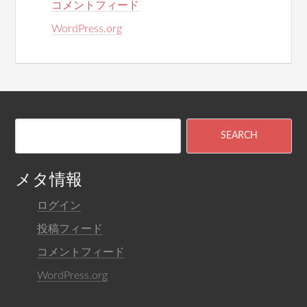
コメントフィード
WordPress.org
メタ情報
ログイン
投稿フィード
コメントフィード
WordPress.org