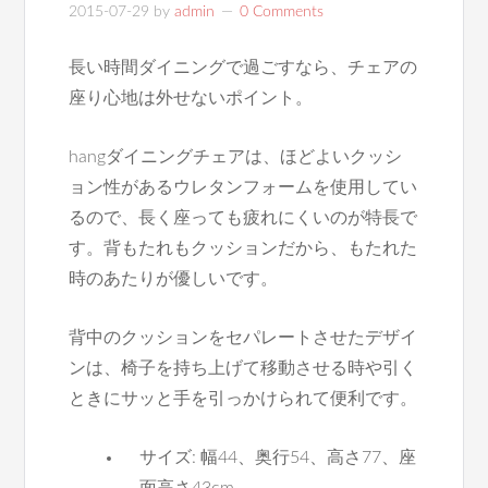
2015-07-29
by
admin
0 Comments
長い時間ダイニングで過ごすなら、チェアの
座り心地は外せないポイント。
hangダイニングチェアは、ほどよいクッシ
ョン性があるウレタンフォームを使用してい
るので、長く座っても疲れにくいのが特長で
す。背もたれもクッションだから、もたれた
時のあたりが優しいです。
背中のクッションをセパレートさせたデザイ
ンは、椅子を持ち上げて移動させる時や引く
ときにサッと手を引っかけられて便利です。
サイズ: 幅44、奥行54、高さ77、座