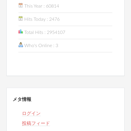
This Year : 60814
Hits Today : 2476
Total Hits : 2954107
Who's Online : 3
メタ情報
ログイン
投稿フィード