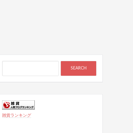
雑貨ランキング