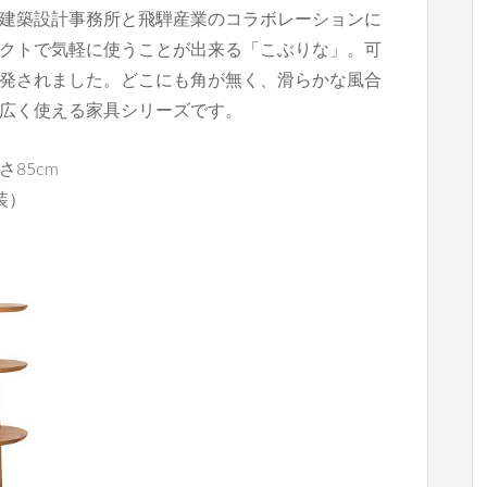
建築設計事務所と飛騨産業のコラボレーションに
クトで気軽に使うことが出来る「こぶりな」。可
発されました。どこにも角が無く、滑らかな風合
広く使える家具シリーズです。
さ85cm
装）