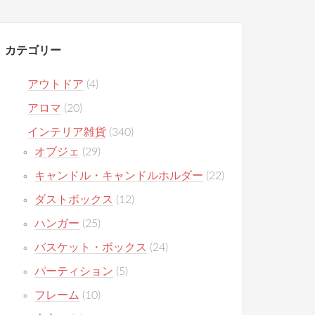
カテゴリー
アウトドア
(4)
アロマ
(20)
インテリア雑貨
(340)
オブジェ
(29)
キャンドル・キャンドルホルダー
(22)
ダストボックス
(12)
ハンガー
(25)
バスケット・ボックス
(24)
パーティション
(5)
フレーム
(10)