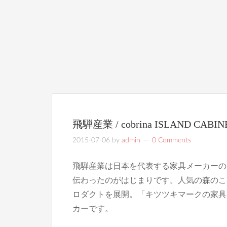
飛騨産業 / cobrina ISLAND CABIN
2015-07-06
by
admin
0 Comments
飛騨産業は日本を代表する家具メーカーの1
伝わったのがはじまりです。人気の森のこ
ロダクトを展開。「キツツキマークの家具
カーです。