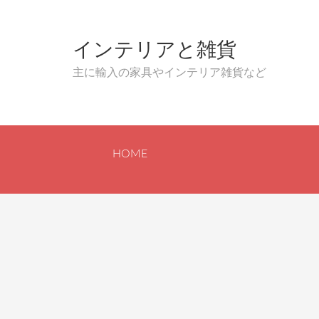
インテリアと雑貨
主に輸入の家具やインテリア雑貨など
HOME