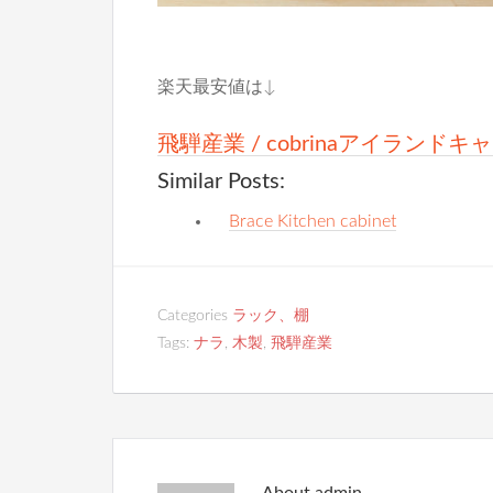
楽天最安値は↓
飛騨産業 / cobrinaアイランド
Similar Posts:
Brace Kitchen cabinet
Categories
ラック、棚
Tags:
ナラ
,
木製
,
飛騨産業