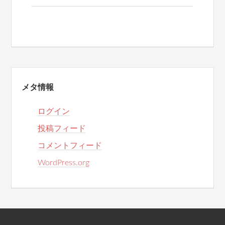
メタ情報
ログイン
投稿フィード
コメントフィード
WordPress.org