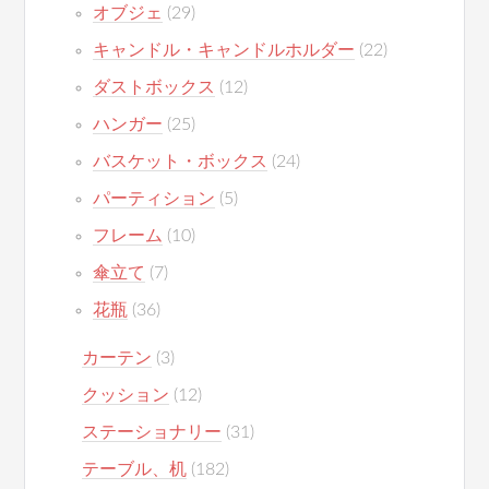
オブジェ
(29)
キャンドル・キャンドルホルダー
(22)
ダストボックス
(12)
ハンガー
(25)
バスケット・ボックス
(24)
パーティション
(5)
フレーム
(10)
傘立て
(7)
花瓶
(36)
カーテン
(3)
クッション
(12)
ステーショナリー
(31)
テーブル、机
(182)