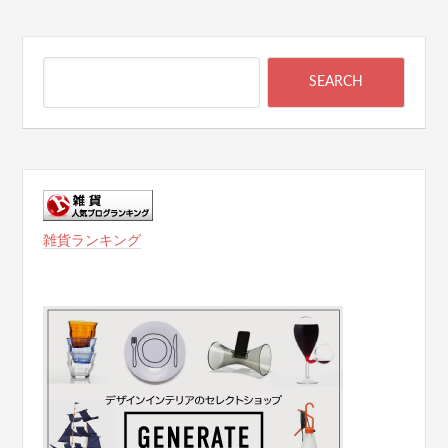
雑貨ランキング