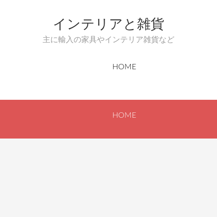
インテリアと雑貨
主に輸入の家具やインテリア雑貨など
HOME
HOME