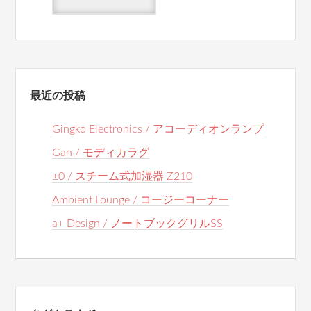
最近の投稿
Gingko Electronics / アコーディオンランプ
Gan / モディカラグ
±0 / スチーム式加湿器 Z210
Ambient Lounge / コージーコーナー
a+ Design / ノートブックグリルSS