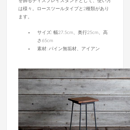
を飾るディスプレイスタンドとして、使い方
は様々。ロースツールタイプと2種類があり
ます。
サイズ: 幅27.5cm、奥行25cm、高
さ65cm
素材: パイン無垢材、アイアン