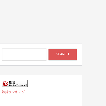
雑貨ランキング