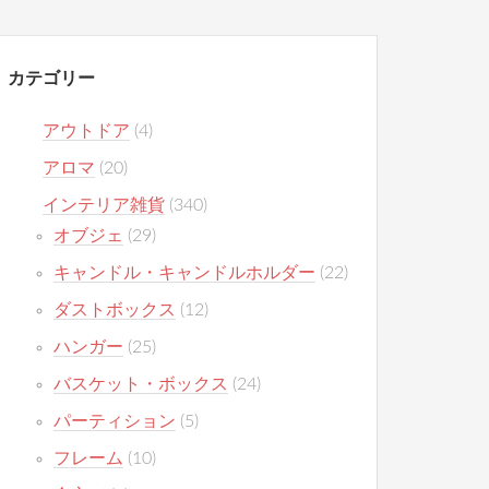
カテゴリー
アウトドア
(4)
アロマ
(20)
インテリア雑貨
(340)
オブジェ
(29)
キャンドル・キャンドルホルダー
(22)
ダストボックス
(12)
ハンガー
(25)
バスケット・ボックス
(24)
パーティション
(5)
フレーム
(10)