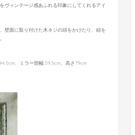
をヴィンテージ感あふれる印象にしてくれるアイ
、壁面に取り付けた木ネジの頭をかけたり、紐を
。
4.5cm、ミラー部幅:59.5cm、高さ79cm