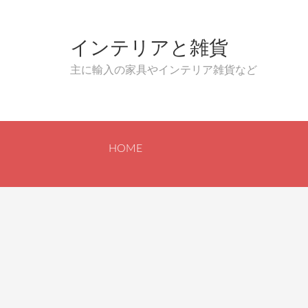
インテリアと雑貨
主に輸入の家具やインテリア雑貨など
HOME