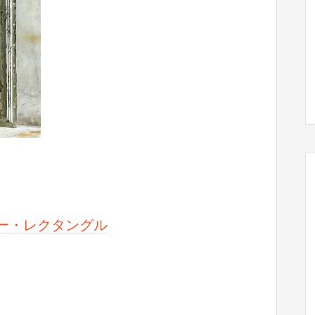
ルミラー・レクタングル