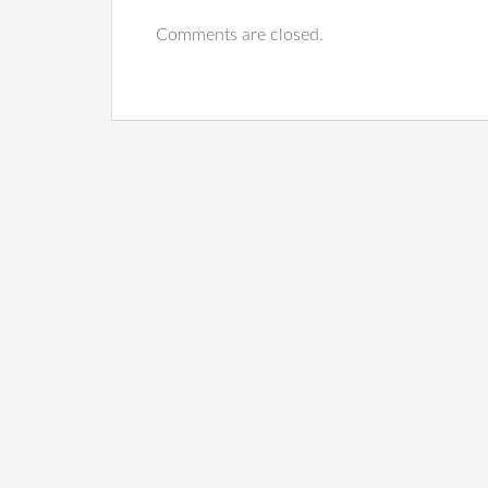
Comments are closed.