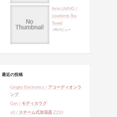
ferm LIVING /
Lovebirds Tea
Towel
1件のビュー
最近の投稿
Gingko Electronics / アコーディオンラ
ンプ
Gan / モディカラグ
±0 / スチーム式加湿器 Z210