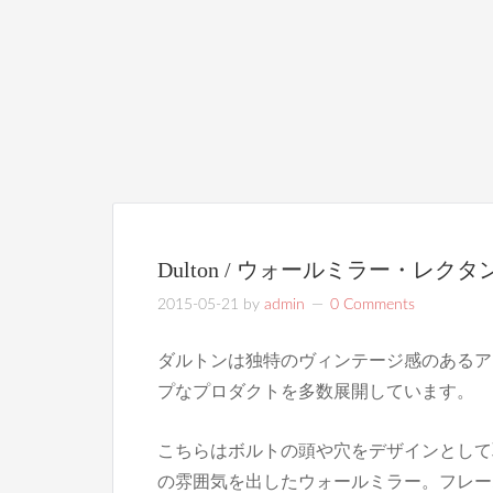
Dulton / ウォールミラー・レクタ
2015-05-21
by
admin
0 Comments
ダルトンは独特のヴィンテージ感のあるア
プなプロダクトを多数展開しています。
こちらはボルトの頭や穴をデザインとして
の雰囲気を出したウォールミラー。フレー