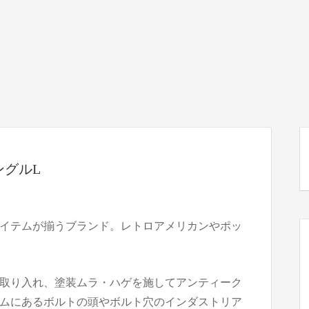
ングルL
イテムが揃うブランド。レトロアメリカンやポッ
取り入れ、塗装ムラ・ハゲを施してアンティーク
ムにあるボルトの頭やボルト穴のインダストリア