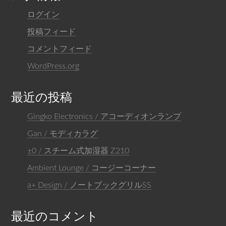
ログイン
投稿フィード
コメントフィード
WordPress.org
最近の投稿
Gingko Electronics / アコーディオンランプ
Gan / モディカラグ
±0 / スチーム式加湿器 Z210
Ambient Lounge / コージーコーナー
a+ Design / ノートブックグリルSS
最近のコメント