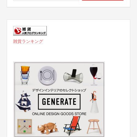
雑貨ランキング