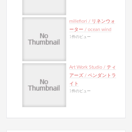
millefiori / リネンウォ
ーター / ocean wind
1件のビュー
Art Work Studio / ティ
アーズ / ペンダントラ
イト
1件のビュー