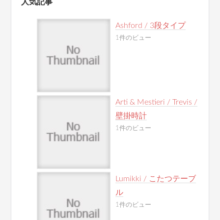
人気記事
Ashford / 3段タイプ
1件のビュー
Arti & Mestieri / Trevis /
壁掛時計
1件のビュー
Lumikki / こたつテーブ
ル
1件のビュー