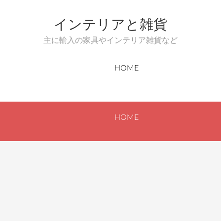
インテリアと雑貨
主に輸入の家具やインテリア雑貨など
HOME
HOME