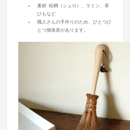
素材: 棕櫚（シュロ）、ラミン、革
ひもなど
職人さんの手作りのため、ひとつひ
とつ個体差があります。