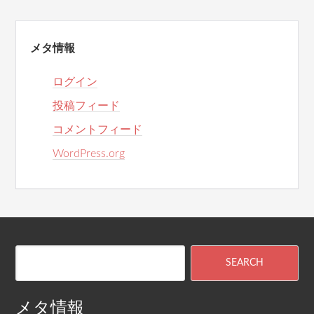
メタ情報
ログイン
投稿フィード
コメントフィード
WordPress.org
メタ情報