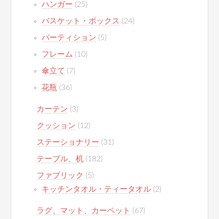
ハンガー
(25)
バスケット・ボックス
(24)
パーティション
(5)
フレーム
(10)
傘立て
(7)
花瓶
(36)
カーテン
(3)
クッション
(12)
ステーショナリー
(31)
テーブル、机
(182)
ファブリック
(5)
キッチンタオル・ティータオル
(2)
ラグ、マット、カーペット
(67)