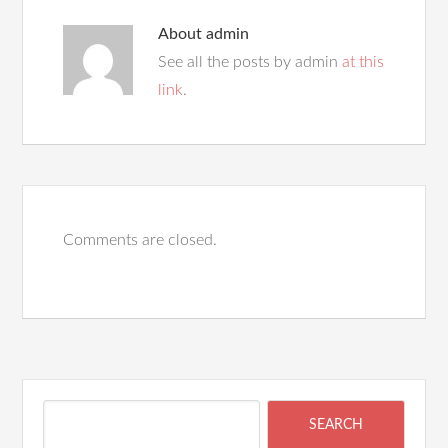
About
admin
See all the posts by admin
at this
link
.
Comments are closed.