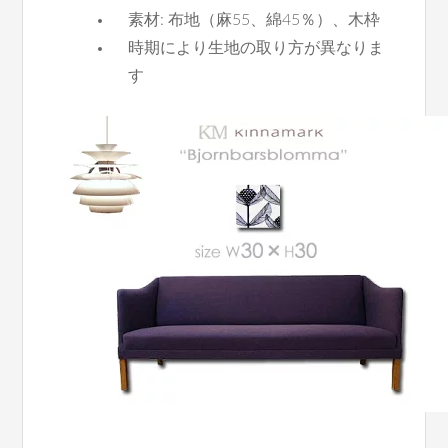
素材: 布地（麻55、綿45％）、木枠
時期により生地の取り方が異なりま
す