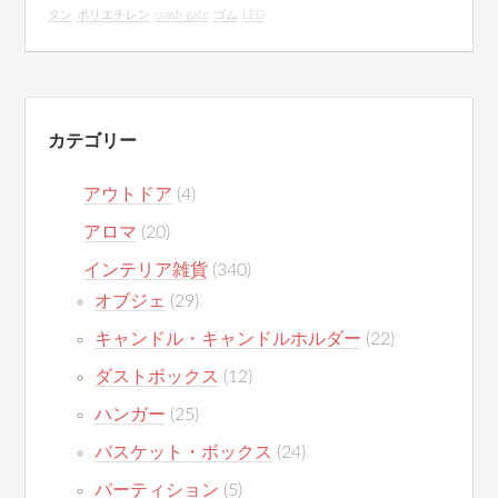
タン
ポリエチレン
crash gate
ゴム
LED
カテゴリー
アウトドア
(4)
アロマ
(20)
インテリア雑貨
(340)
オブジェ
(29)
キャンドル・キャンドルホルダー
(22)
ダストボックス
(12)
ハンガー
(25)
バスケット・ボックス
(24)
パーティション
(5)