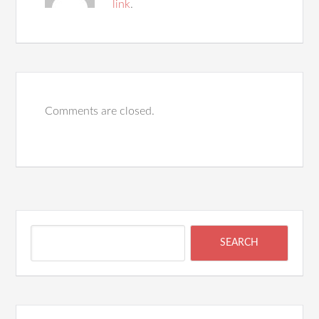
link
.
Comments are closed.