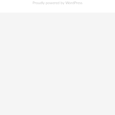
Proudly powered by WordPress