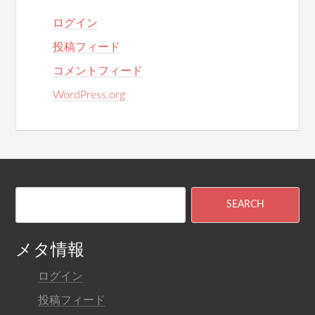
ログイン
投稿フィード
コメントフィード
WordPress.org
メタ情報
ログイン
投稿フィード