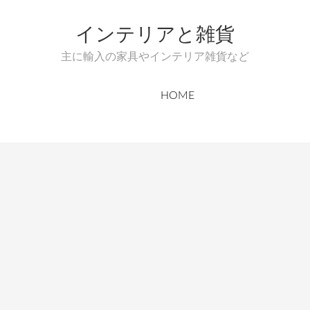
インテリアと雑貨
主に輸入の家具やインテリア雑貨など
HOME