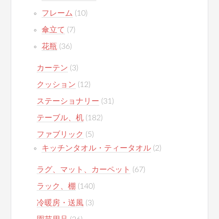
フレーム
(10)
傘立て
(7)
花瓶
(36)
カーテン
(3)
クッション
(12)
ステーショナリー
(31)
テーブル、机
(182)
ファブリック
(5)
キッチンタオル・ティータオル
(2)
ラグ、マット、カーペット
(67)
ラック、棚
(140)
冷暖房・送風
(3)