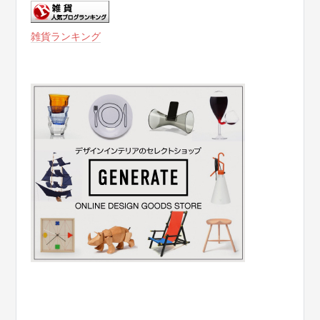
雑貨ランキング