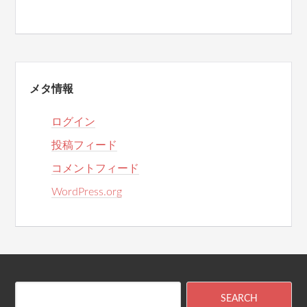
メタ情報
ログイン
投稿フィード
コメントフィード
WordPress.org