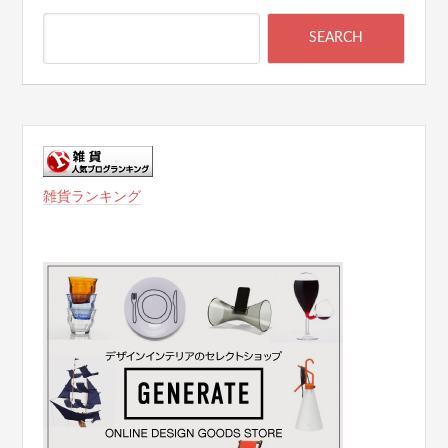
雑貨ランキング