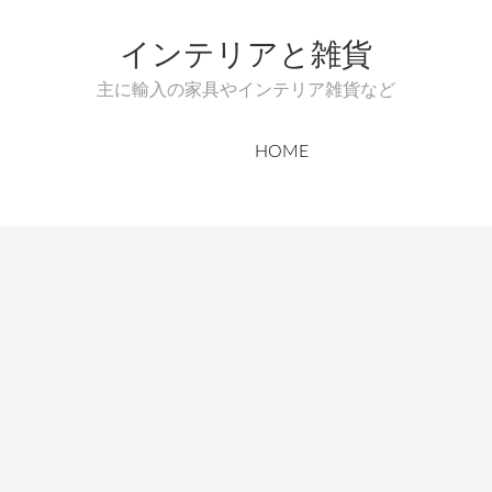
インテリアと雑貨
主に輸入の家具やインテリア雑貨など
HOME