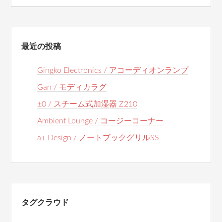
最近の投稿
Gingko Electronics / アコーディオンランプ
Gan / モディカラグ
±0 / スチーム式加湿器 Z210
Ambient Lounge / コージーコーナー
a+ Design / ノートブックグリルSS
タグクラウド