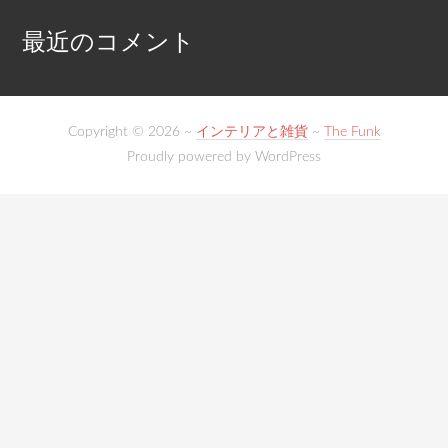
最近のコメント
Copyright © 2026 ~
インテリアと雑貨
~
The Funk
Proudly powered by WordPress