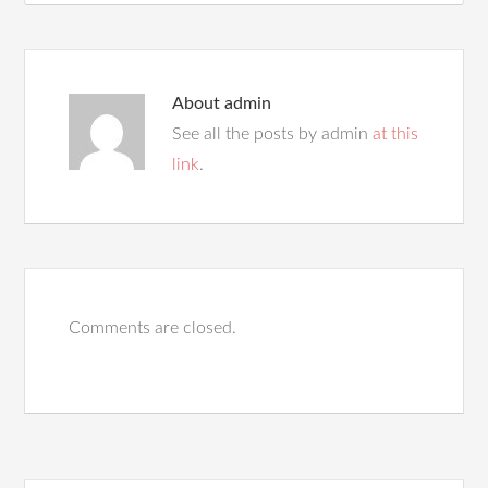
About
admin
See all the posts by admin
at this
link
.
Comments are closed.