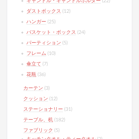
キャンドル・キャンドルホルダー
(22)
ダストボックス
(12)
ハンガー
(25)
バスケット・ボックス
(24)
パーティション
(5)
フレーム
(10)
傘立て
(7)
花瓶
(36)
カーテン
(3)
クッション
(12)
ステーショナリー
(31)
テーブル、机
(182)
ファブリック
(5)