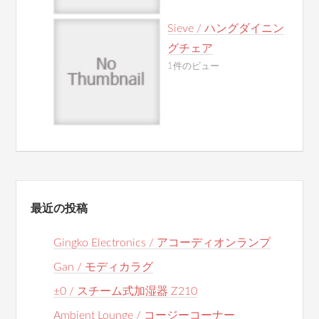
Sieve / ハングダイニン
グチェア
1件のビュー
最近の投稿
Gingko Electronics / アコーディオンランプ
Gan / モディカラグ
±0 / スチーム式加湿器 Z210
Ambient Lounge / コージーコーナー