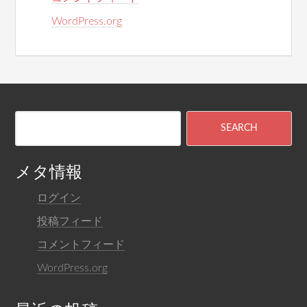
WordPress.org
メタ情報
ログイン
投稿フィード
コメントフィード
WordPress.org