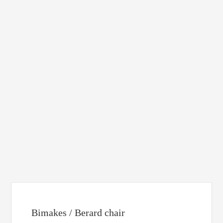
Bimakes / Berard chair