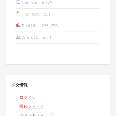
This Year : 60879
Hits Today : 201
Total Hits : 2954370
Who's Online : 1
メタ情報
ログイン
投稿フィード
コメントフィード