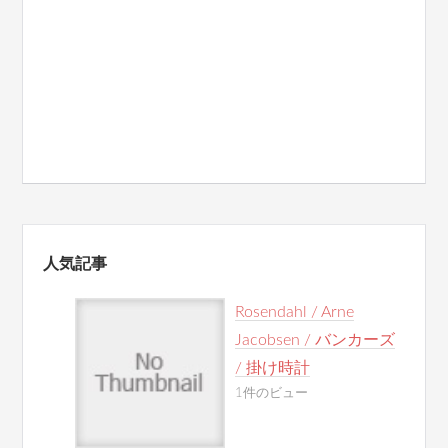
人気記事
Rosendahl / Arne
Jacobsen / バンカーズ
/ 掛け時計
1件のビュー