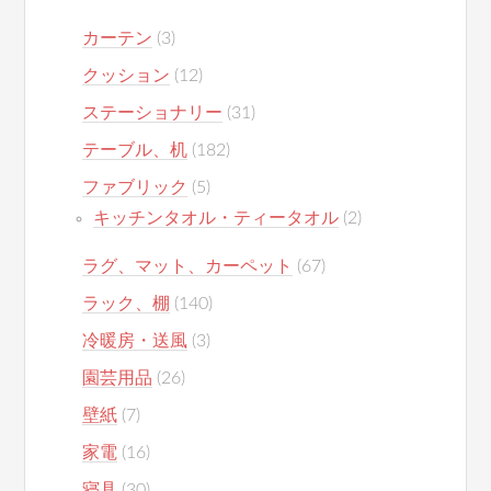
カーテン
(3)
クッション
(12)
ステーショナリー
(31)
テーブル、机
(182)
ファブリック
(5)
キッチンタオル・ティータオル
(2)
ラグ、マット、カーペット
(67)
ラック、棚
(140)
冷暖房・送風
(3)
園芸用品
(26)
壁紙
(7)
家電
(16)
寝具
(30)