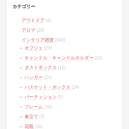
カテゴリー
アウトドア
(4)
アロマ
(20)
インテリア雑貨
(340)
オブジェ
(29)
キャンドル・キャンドルホルダー
(22)
ダストボックス
(12)
ハンガー
(25)
バスケット・ボックス
(24)
パーティション
(5)
フレーム
(10)
傘立て
(7)
花瓶
(36)