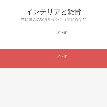
インテリアと雑貨
主に輸入の家具やインテリア雑貨など
HOME
HOME