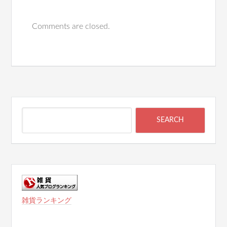
Comments are closed.
雑貨ランキング