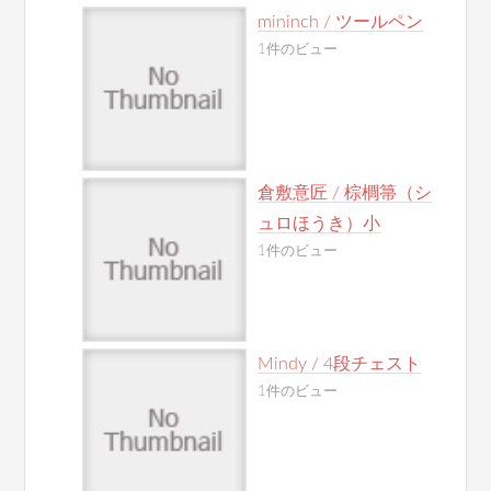
mininch / ツールペン
1件のビュー
倉敷意匠 / 棕櫚箒（シ
ュロほうき）小
1件のビュー
Mindy / 4段チェスト
1件のビュー