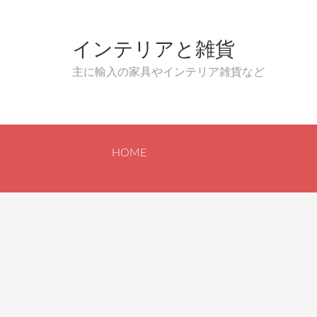
インテリアと雑貨
主に輸入の家具やインテリア雑貨など
HOME