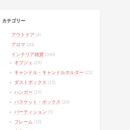
カテゴリー
アウトドア
(4)
アロマ
(20)
インテリア雑貨
(340)
オブジェ
(29)
キャンドル・キャンドルホルダー
(22)
ダストボックス
(12)
ハンガー
(25)
バスケット・ボックス
(24)
パーティション
(5)
フレーム
(10)