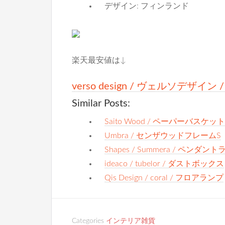
デザイン: フィンランド
楽天最安値は↓
verso design / ヴェルソデザイン
Similar Posts:
Saito Wood / ペーパーバスケット 
Umbra / センザウッドフレームS
Shapes / Summera / ペンダン
ideaco / tubelor / ダストボックス
Qis Design / coral / フロアランプ
Categories
インテリア雑貨