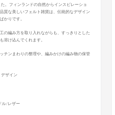
ました。フィンランドの自然からインスピレーショ
品質な美しいフェルト雑貨は、伝統的なデザイン
ばかりです。
工の編み方を取り入れながらも、すっきりとした
も溶け込んでくれます。
ッチンまわりの整理や、編みかけの編み物の保管
ルソ・デザイン
ドル/レザー