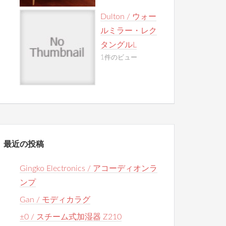
Dulton / ウォー
ルミラー・レク
タングルL
1件のビュー
最近の投稿
Gingko Electronics / アコーディオンラ
ンプ
Gan / モディカラグ
±0 / スチーム式加湿器 Z210