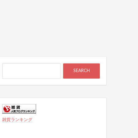
雑貨ランキング