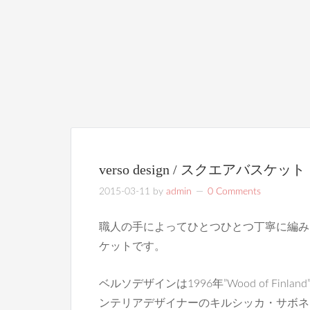
verso design / スクエアバスケット
2015-03-11
by
admin
0 Comments
職人の手によってひとつひとつ丁寧に編み
ケットです。
ベルソデザインは1996年”Wood of Fi
ンテリアデザイナーのキルシッカ・サボネ