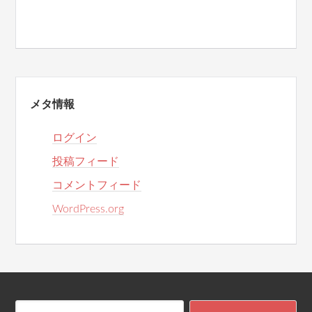
メタ情報
ログイン
投稿フィード
コメントフィード
WordPress.org