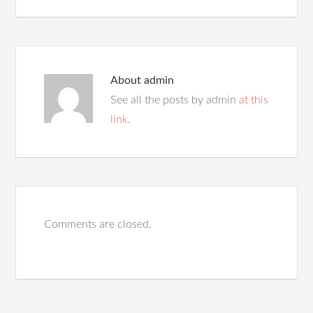
About
admin
See all the posts by admin
at this
link
.
Comments are closed.