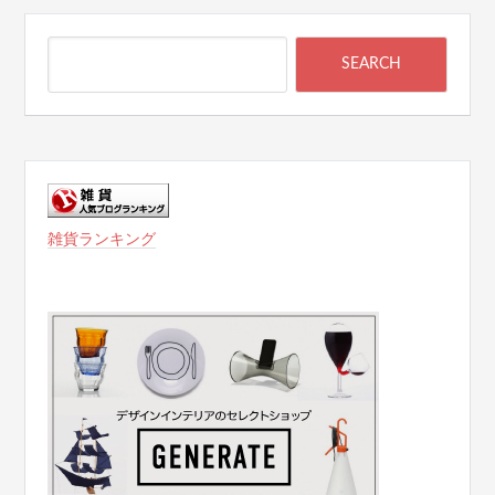
雑貨ランキング