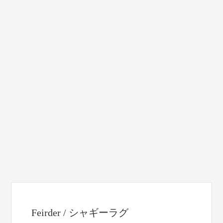
Feirder / シャギーラグ