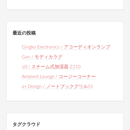
最近の投稿
Gingko Electronics / アコーディオンランプ
Gan / モディカラグ
±0 / スチーム式加湿器 Z210
Ambient Lounge / コージーコーナー
a+ Design / ノートブックグリルSS
タグクラウド