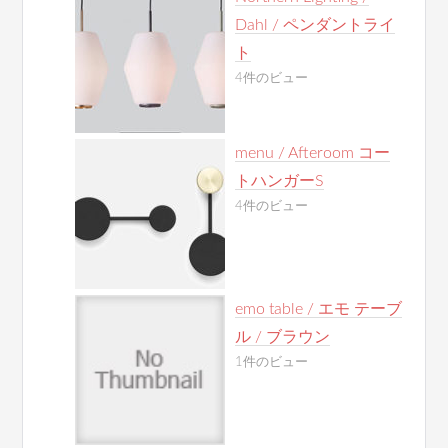
Dahl / ペンダントライ
ト
4件のビュー
menu / Afteroom コー
トハンガーS
4件のビュー
emo table / エモ テーブ
ル / ブラウン
1件のビュー