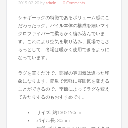
2015-02-20
by
admin
0 Comments
シャギーラグの特徴であるボリューム感にこ
だわったラグ。パイル本体の構成を細いマイ
クロファイバーで柔らかく編み込んでいま
す。これにより空気を取り込み、夏場でもさ
らっとして、冬場は暖かく使用できるように
なっています。
ラグを置くだけで、部屋の雰囲気は違った印
象になります。簡単で気軽に雰囲気を変える
ことができるので、季節によってラグを変え
てみたりするのもおすすめです。
サイズ: 約130×190cm
パイル長: 30mm