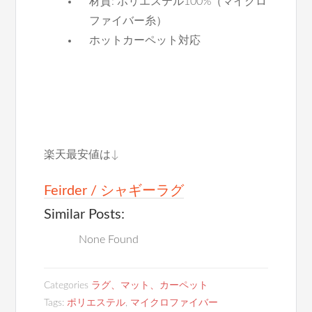
材質: ポリエステル100%（マイクロ
ファイバー糸）
ホットカーペット対応
楽天最安値は↓
Feirder / シャギーラグ
Similar Posts:
None Found
Categories
ラグ、マット、カーペット
Tags:
ポリエステル
,
マイクロファイバー