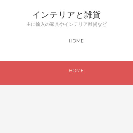
インテリアと雑貨
主に輸入の家具やインテリア雑貨など
HOME
HOME