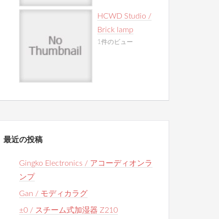
HCWD Studio /
Brick lamp
1件のビュー
最近の投稿
Gingko Electronics / アコーディオンラ
ンプ
Gan / モディカラグ
±0 / スチーム式加湿器 Z210