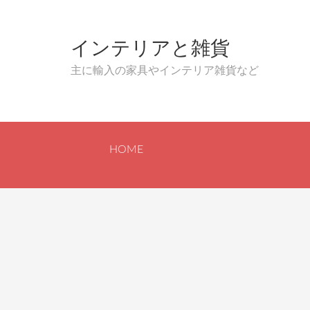
インテリアと雑貨
主に輸入の家具やインテリア雑貨など
HOME