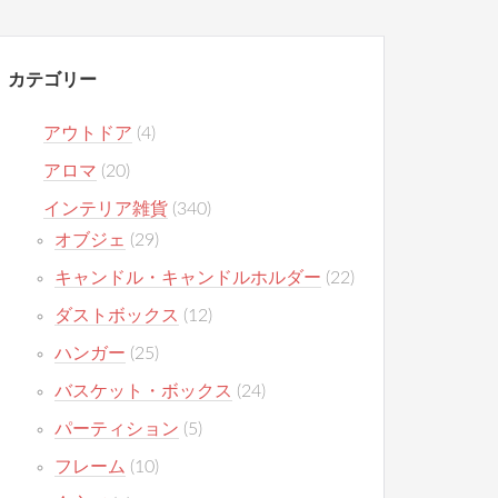
カテゴリー
アウトドア
(4)
アロマ
(20)
インテリア雑貨
(340)
オブジェ
(29)
キャンドル・キャンドルホルダー
(22)
ダストボックス
(12)
ハンガー
(25)
バスケット・ボックス
(24)
パーティション
(5)
フレーム
(10)