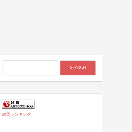
雑貨ランキング