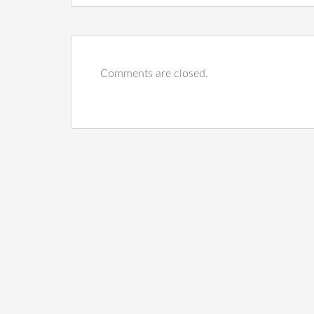
Comments are closed.