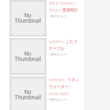
Arti & Mestieri /
Trevis / 壁掛時計
1件のビュー
Lumikki / こたつ
テーブル
1件のビュー
millefiori / リネン
ウォーター /
ocean wind
1件のビュー