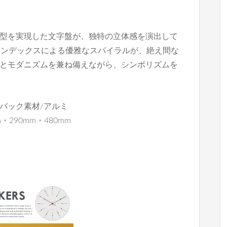
型を実現した文字盤が、独特の立体感を演出して
インデックスによる優雅なスパイラルが、絶え間な
とモダニズムを兼ね備えながら、シンボリズムを
スバック素材/アルミ
・290mm・480mm