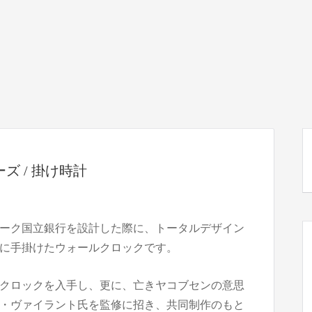
バンカーズ / 掛け時計
ーク国立銀行を設計した際に、トータルデザイン
に手掛けたウォールクロックです。
クロックを入手し、更に、亡きヤコブセンの意思
・ヴァイラント氏を監修に招き、共同制作のもと