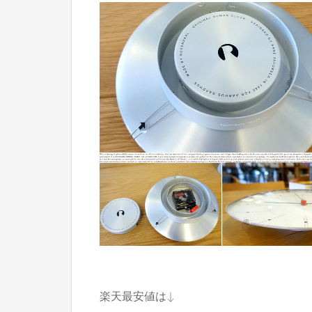
楽天最安値は↓