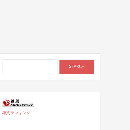
雑貨ランキング