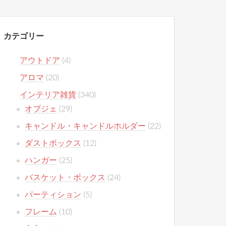
カテゴリー
アウトドア
(4)
アロマ
(20)
インテリア雑貨
(340)
オブジェ
(29)
キャンドル・キャンドルホルダー
(22)
ダストボックス
(12)
ハンガー
(25)
バスケット・ボックス
(24)
パーティション
(5)
フレーム
(10)