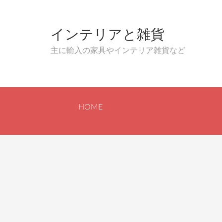
インテリアと雑貨
主に輸入の家具やインテリア雑貨など
HOME