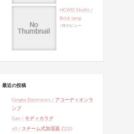
HCWD Studio /
Brick lamp
1件のビュー
最近の投稿
Gingko Electronics / アコーディオンラ
ンプ
Gan / モディカラグ
±0 / スチーム式加湿器 Z210