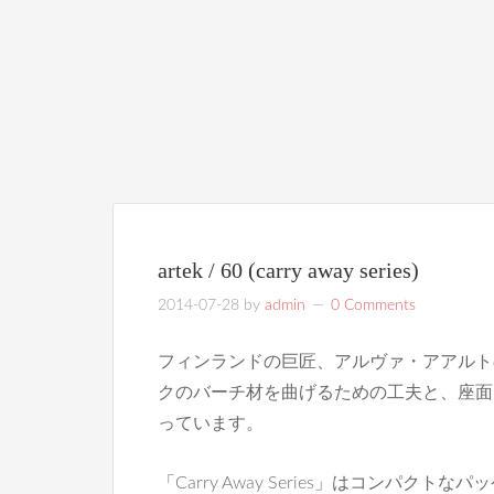
artek / 60 (carry away series)
2014-07-28
by
admin
0 Comments
フィンランドの巨匠、アルヴァ・アアルト
クのバーチ材を曲げるための工夫と、座面
っています。
「Carry Away Series」はコンパ