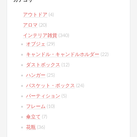
カテゴリー
アウトドア
(4)
アロマ
(20)
インテリア雑貨
(340)
オブジェ
(29)
キャンドル・キャンドルホルダー
(22)
ダストボックス
(12)
ハンガー
(25)
バスケット・ボックス
(24)
パーティション
(5)
フレーム
(10)
傘立て
(7)
花瓶
(36)