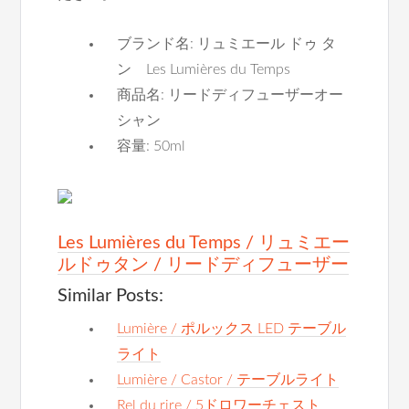
ブランド名: リュミエール ドゥ タ
ン Les Lumières du Temps
商品名: リードディフューザーオー
シャン
容量: 50ml
Les Lumières du Temps / リュミエー
ルドゥタン / リードディフューザー
Similar Posts:
Lumière / ポルックス LED テーブル
ライト
Lumière / Castor / テーブルライト
Rel du rire / 5ドロワーチェスト