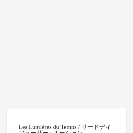
Les Lumières du Temps / リードディ
フューザー / オーシャン