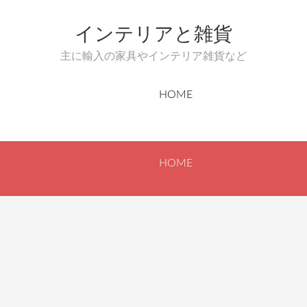
インテリアと雑貨
主に輸入の家具やインテリア雑貨など
HOME
HOME