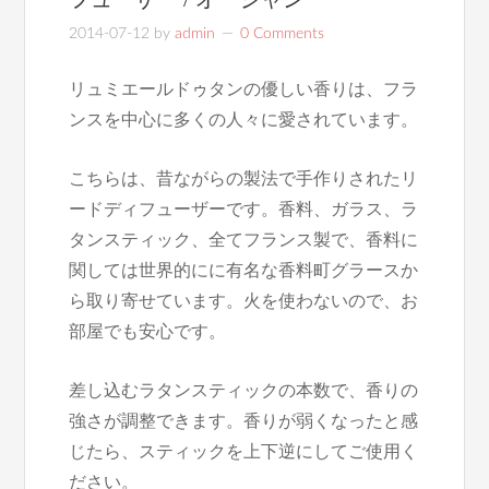
2014-07-12
by
admin
0 Comments
リュミエールドゥタンの優しい香りは、フラ
ンスを中心に多くの人々に愛されています。
こちらは、昔ながらの製法で手作りされたリ
ードディフューザーです。香料、ガラス、ラ
タンスティック、全てフランス製で、香料に
関しては世界的にに有名な香料町グラースか
ら取り寄せています。火を使わないので、お
部屋でも安心です。
差し込むラタンスティックの本数で、香りの
強さが調整できます。香りが弱くなったと感
じたら、スティックを上下逆にしてご使用く
ださい。