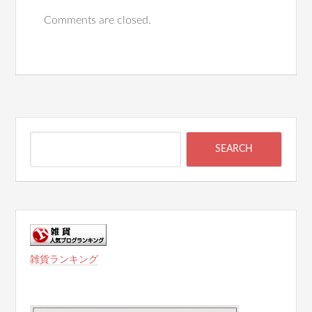
Comments are closed.
雑貨ランキング