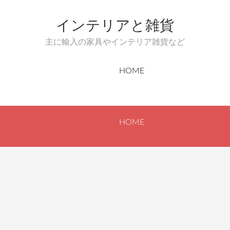
インテリアと雑貨
主に輸入の家具やインテリア雑貨など
HOME
HOME