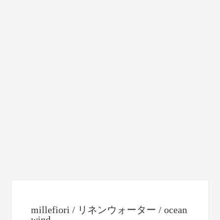
millefiori / リネンウォーター / ocean
wind