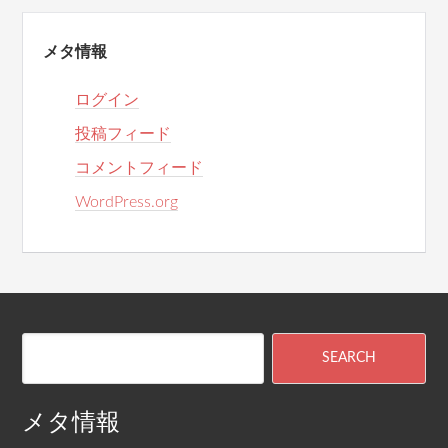
メタ情報
ログイン
投稿フィード
コメントフィード
WordPress.org
メタ情報