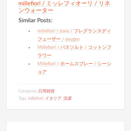
millefiori / ミッレフィオーリ / リネ
ンウォーター
Similar Posts:
millefiori / zona / フレグランスディ
フューザー / oxygen
Millefiori / バスソルト / コットンフ
ラワー
Millefiori / ホームスプレー / シーシ
ョア
Categories
日用雑貨
Tags:
millefiori
,
イタリア
,
洗濯