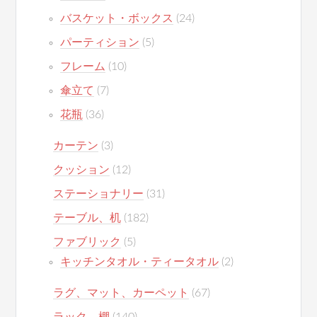
バスケット・ボックス
(24)
パーティション
(5)
フレーム
(10)
傘立て
(7)
花瓶
(36)
カーテン
(3)
クッション
(12)
ステーショナリー
(31)
テーブル、机
(182)
ファブリック
(5)
キッチンタオル・ティータオル
(2)
ラグ、マット、カーペット
(67)