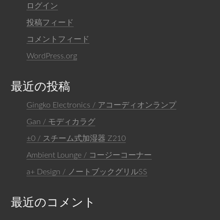
ログイン
投稿フィード
コメントフィード
WordPress.org
最近の投稿
Gingko Electronics / アコーディオンランプ
Gan / モディカラグ
±0 / スチーム式加湿器 Z210
Ambient Lounge / コージーコーナー
a+ Design / ノートブックグリルSS
最近のコメント