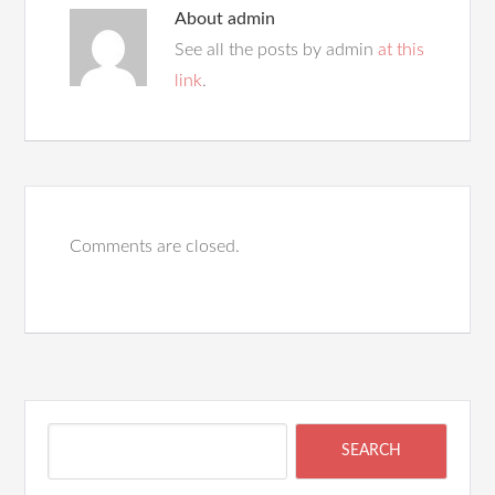
About
admin
See all the posts by admin
at this
link
.
Comments are closed.