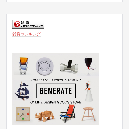
雑貨ランキング