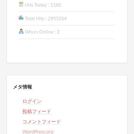
Hits Today : 1185
Total Hits : 2955354
Who's Online : 2
メタ情報
ログイン
投稿フィード
コメントフィード
WordPress.org