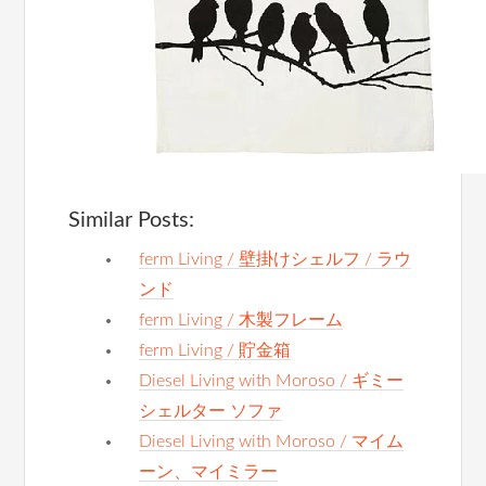
Similar Posts:
ferm Living / 壁掛けシェルフ / ラウ
ンド
ferm Living / 木製フレーム
ferm Living / 貯金箱
Diesel Living with Moroso / ギミー
シェルター ソファ
Diesel Living with Moroso / マイム
ーン、マイミラー