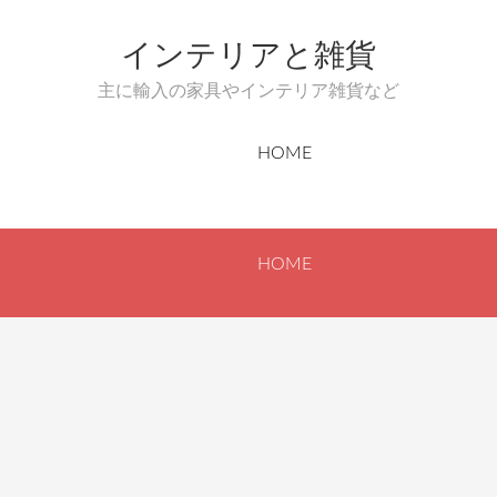
インテリアと雑貨
主に輸入の家具やインテリア雑貨など
HOME
HOME