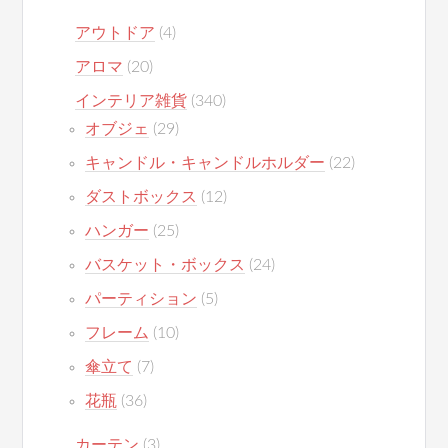
アウトドア
(4)
アロマ
(20)
インテリア雑貨
(340)
オブジェ
(29)
キャンドル・キャンドルホルダー
(22)
ダストボックス
(12)
ハンガー
(25)
バスケット・ボックス
(24)
パーティション
(5)
フレーム
(10)
傘立て
(7)
花瓶
(36)
カーテン
(3)