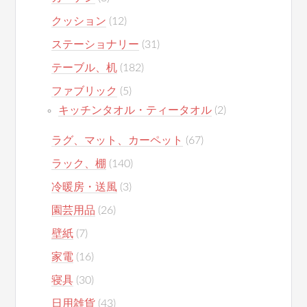
クッション
(12)
ステーショナリー
(31)
テーブル、机
(182)
ファブリック
(5)
キッチンタオル・ティータオル
(2)
ラグ、マット、カーペット
(67)
ラック、棚
(140)
冷暖房・送風
(3)
園芸用品
(26)
壁紙
(7)
家電
(16)
寝具
(30)
日用雑貨
(43)