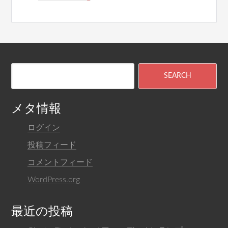
メタ情報
ログイン
投稿フィード
コメントフィード
WordPress.org
最近の投稿