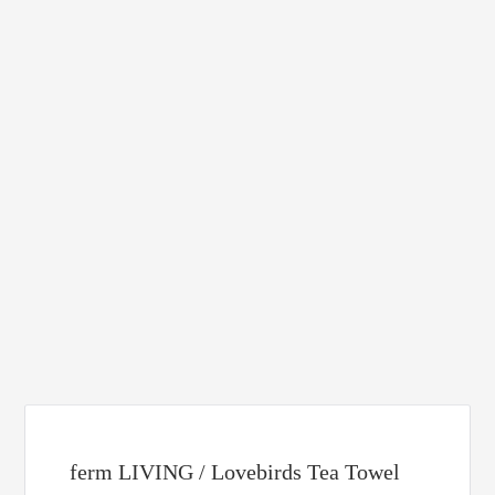
ferm LIVING / Lovebirds Tea Towel