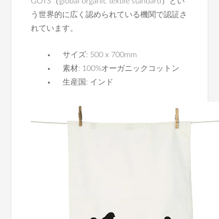
GOTS（global organic textile standard）とい
う世界的に広く認められている機関で認証さ
れています。
サイズ: 500 x 700mm
素材: 100%オーガニックコットン
生産国: インド