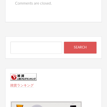
Comments are closed.
雑貨ランキング