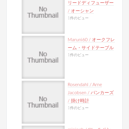
リードディフューザー
/ オーシャン
1件のビュー
Maruni60 / オークフレ
ーム・サイドテーブル
1件のビュー
Rosendahl / Arne
Jacobsen / バンカーズ
/ 掛け時計
1件のビュー