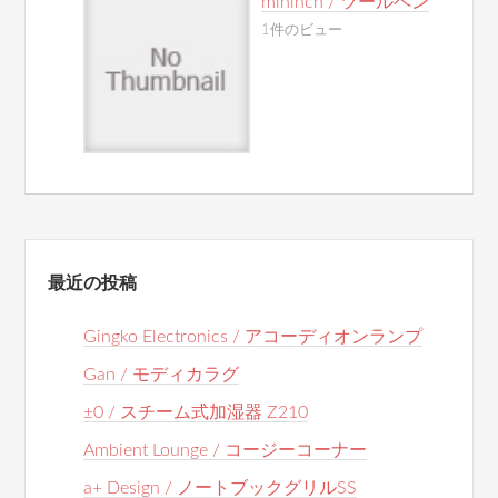
mininch / ツールペン
1件のビュー
最近の投稿
Gingko Electronics / アコーディオンランプ
Gan / モディカラグ
±0 / スチーム式加湿器 Z210
Ambient Lounge / コージーコーナー
a+ Design / ノートブックグリルSS