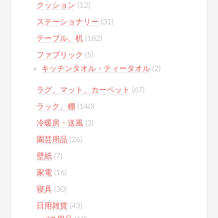
クッション
(12)
ステーショナリー
(31)
テーブル、机
(182)
ファブリック
(5)
キッチンタオル・ティータオル
(2)
ラグ、マット、カーペット
(67)
ラック、棚
(140)
冷暖房・送風
(3)
園芸用品
(26)
壁紙
(7)
家電
(16)
寝具
(30)
日用雑貨
(43)