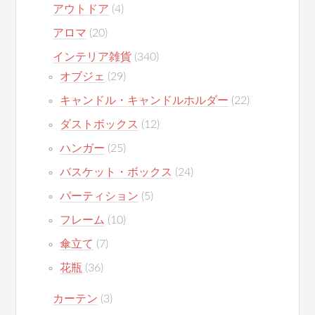
アウトドア
(4)
アロマ
(20)
インテリア雑貨
(340)
オブジェ
(29)
キャンドル・キャンドルホルダー
(22)
ダストボックス
(12)
ハンガー
(25)
バスケット・ボックス
(24)
パーティション
(5)
フレーム
(10)
傘立て
(7)
花瓶
(36)
カーテン
(3)