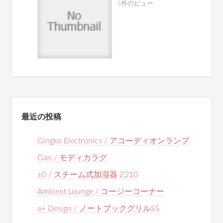
1件のビュー
最近の投稿
Gingko Electronics / アコーディオンランプ
Gan / モディカラグ
±0 / スチーム式加湿器 Z210
Ambient Lounge / コージーコーナー
a+ Design / ノートブックグリルSS