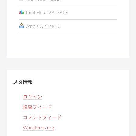
Total Hits : 2957817
Who's Online : 6
メタ情報
ログイン
投稿フィード
コメントフィード
WordPress.org