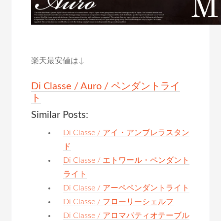
楽天最安値は↓
Di Classe / Auro / ペンダントライ
ト
Similar Posts:
Di Classe / アイ・アンブレラスタン
ド
Di Classe / エトワール・ペンダント
ライト
Di Classe / アーペペンダントライト
Di Classe / フローリーシェルフ
Di Classe / アロマパティオテーブル