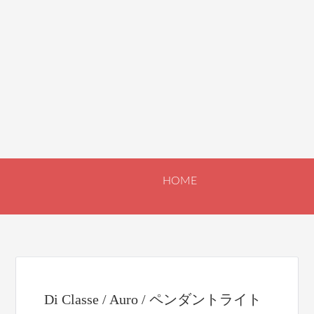
HOME
Di Classe / Auro / ペンダントライト