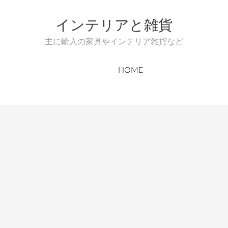
インテリアと雑貨
主に輸入の家具やインテリア雑貨など
HOME