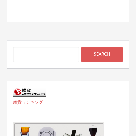
雑貨ランキング