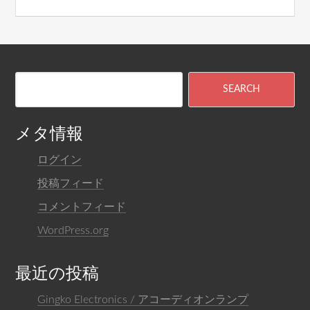
メタ情報
ログイン
投稿フィード
コメントフィード
WordPress.org
最近の投稿
Gingko Electronics / アコーディオンランプ